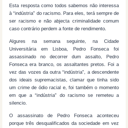
Esta resposta como todos sabemos não interessa
à “indústria” do racismo. Para eles, terá sempre de
ser racismo e não abjecta criminalidade comum
caso contrário perdem a fonte de rendimento.
Algures na semana seguinte, na Cidade
Universitária em Lisboa, Pedro Fonseca foi
assassinado no decorrer dum assalto, Pedro
Fonseca era branco, os assaltantes pretos. Foi a
vez das vozes da outra “indústria”, a descendente
dos ideais supremacistas, clamar que tinha sido
um crime de ódio racial e, foi também o momento
em que a “indústria” do racismo se remeteu a
silencio.
O assassinato de Pedro Fonseca aconteceu
porque três desqualificados da sociedade em vez