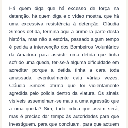
Há quem diga que há excesso de força na
detenção, há quem diga e o vídeo mostra, que há
uma excessiva resistência à detenção. Cláudia
Simões detida, termina aqui a primeira parte desta
história, mas não a estória, passado algum tempo
é pedida a intervenção dos Bombeiros Voluntários
da Amadora para assistir uma detida que tinha
sofrido uma queda, ter-se-á alguma dificuldade em
acreditar porque a detida tinha a cara toda
amassada, eventualmente caiu várias vezes,
Cláudia Simões afirma que foi violentamente
agredida pelo policia dentro da viatura. Os sinais
visíveis assemelham-se mais a uma agressão que
a uma queda? Sim, tudo indica que assim será,
mas é preciso dar tempo às autoridades para que
investiguem, para que concluam, para que actuem