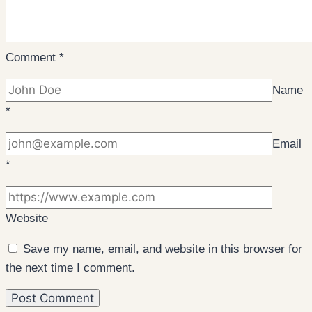
Comment
*
Name
*
Email
*
Website
Save my name, email, and website in this browser for
the next time I comment.