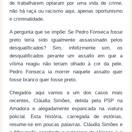
de trabalharem optaram por uma vida de crime,
não há raça ou racismo aqui, apenas oportunismo
e criminalidade.
A pergunta que se impõe: Se Pedro Fonseca fosse
preto teria sido igualmente assassinado pelos
desqualificados? Sim, infelizmente sim, os
desqualificados perante um assalto em que a
vítima reagiu não teriam olhado à cor da pele.
Pedro Fonseca ia morrer naquele assalto quer
fosse branco quer fosse preto.
Chegados aqui vamos a um dos casos mais
recentes, Cláudia Simões, detida pela PSP na
Amadora e alegadamente espancada na viatura
policial. Esta história, carregada de estórias,
resume-se em poucas palavras. Cláudia Simões e