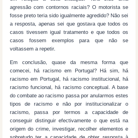
agressão com contornos raciais? O motorista se
fosse preto teria sido igualmente agredido? Não sei
a resposta, apenas sei que gostava que todos os
casos tivessem igual tratamento e que todos os
casos fossem exemplos para que não se
voltassem a repetir.
Em conclusão, quase da mesma forma que
comecei, há racismo em Portugal? Há sim, há
racismo em Portugal, há racismo institucional, há
racismo funcional, há racismo conceptual. A base
do combate ao racismo passa por anularmos estes
tipos de racismo e não por institucionalizar o
racismo, passa por termos a capacidade de
conseguir distinguir efectivamente o que está na
origem do crime, investigar, recolher elementos e
sobretudo ter a capacidade de obter resposta à