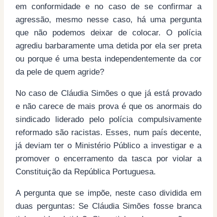
em conformidade e no caso de se confirmar a
agressão, mesmo nesse caso, há uma pergunta
que não podemos deixar de colocar. O polícia
agrediu barbaramente uma detida por ela ser preta
ou porque é uma besta independentemente da cor
da pele de quem agride?
No caso de Cláudia Simões o que já está provado
e não carece de mais prova é que os anormais do
sindicado liderado pelo polícia compulsivamente
reformado são racistas. Esses, num país decente,
já deviam ter o Ministério Público a investigar e a
promover o encerramento da tasca por violar a
Constituição da República Portuguesa.
A pergunta que se impõe, neste caso dividida em
duas perguntas: Se Cláudia Simões fosse branca