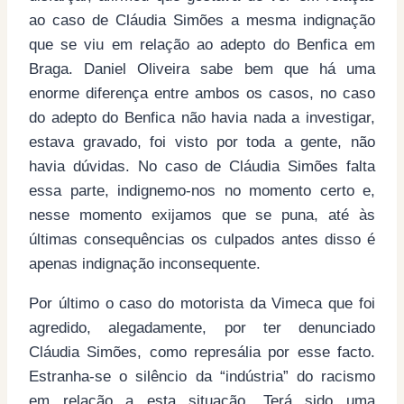
ao caso de Cláudia Simões a mesma indignação
que se viu em relação ao adepto do Benfica em
Braga. Daniel Oliveira sabe bem que há uma
enorme diferença entre ambos os casos, no caso
do adepto do Benfica não havia nada a investigar,
estava gravado, foi visto por toda a gente, não
havia dúvidas. No caso de Cláudia Simões falta
essa parte, indignemo-nos no momento certo e,
nesse momento exijamos que se puna, até às
últimas consequências os culpados antes disso é
apenas indignação inconsequente.
Por último o caso do motorista da Vimeca que foi
agredido, alegadamente, por ter denunciado
Cláudia Simões, como represália por esse facto.
Estranha-se o silêncio da “indústria” do racismo
em relação a esta situação. Terá sido uma