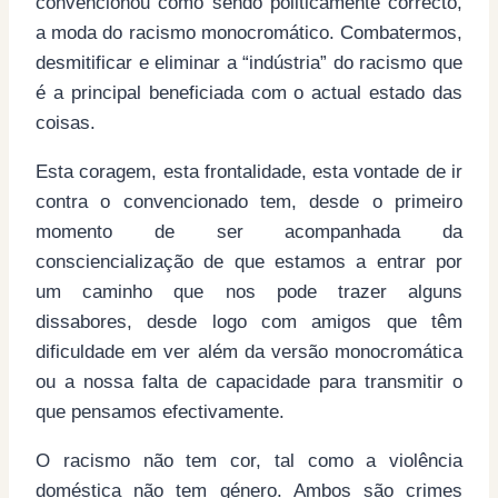
convencionou como sendo politicamente correcto,
a moda do racismo monocromático. Combatermos,
desmitificar e eliminar a “indústria” do racismo que
é a principal beneficiada com o actual estado das
coisas.
Esta coragem, esta frontalidade, esta vontade de ir
contra o convencionado tem, desde o primeiro
momento de ser acompanhada da
consciencialização de que estamos a entrar por
um caminho que nos pode trazer alguns
dissabores, desde logo com amigos que têm
dificuldade em ver além da versão monocromática
ou a nossa falta de capacidade para transmitir o
que pensamos efectivamente.
O racismo não tem cor, tal como a violência
doméstica não tem género. Ambos são crimes