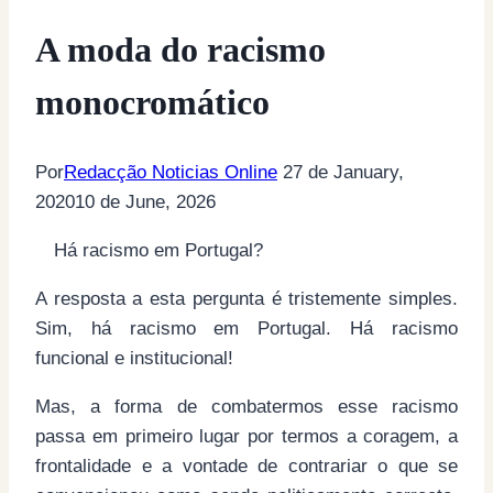
A moda do racismo
monocromático
Por
Redacção Noticias Online
27 de January,
2020
10 de June, 2026
Há racismo em Portugal?
A resposta a esta pergunta é tristemente simples.
Sim, há racismo em Portugal. Há racismo
funcional e institucional!
Mas, a forma de combatermos esse racismo
passa em primeiro lugar por termos a coragem, a
frontalidade e a vontade de contrariar o que se