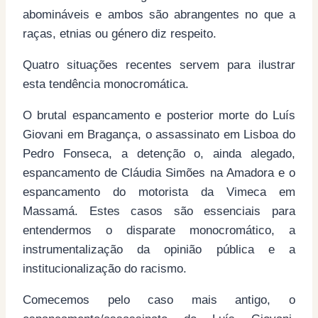
abomináveis e ambos são abrangentes no que a
raças, etnias ou género diz respeito.
Quatro situações recentes servem para ilustrar
esta tendência monocromática.
O brutal espancamento e posterior morte do Luís
Giovani em Bragança, o assassinato em Lisboa do
Pedro Fonseca, a detenção o, ainda alegado,
espancamento de Cláudia Simões na Amadora e o
espancamento do motorista da Vimeca em
Massamá. Estes casos são essenciais para
entendermos o disparate monocromático, a
instrumentalização da opinião pública e a
institucionalização do racismo.
Comecemos pelo caso mais antigo, o