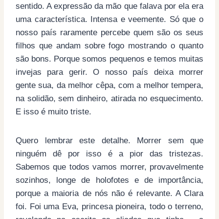
sentido. A expressão da mão que falava por ela era
uma característica. Intensa e veemente. Só que o
nosso país raramente percebe quem são os seus
filhos que andam sobre fogo mostrando o quanto
são bons. Porque somos pequenos e temos muitas
invejas para gerir. O nosso país deixa morrer
gente sua, da melhor cêpa, com a melhor tempera,
na solidão, sem dinheiro, atirada no esquecimento.
E isso é muito triste.
Quero lembrar este detalhe. Morrer sem que
ninguém dê por isso é a pior das tristezas.
Sabemos que todos vamos morrer, provavelmente
sozinhos, longe de holofotes e de importância,
porque a maioria de nós não é relevante. A Clara
foi. Foi uma Eva, princesa pioneira, todo o terreno,