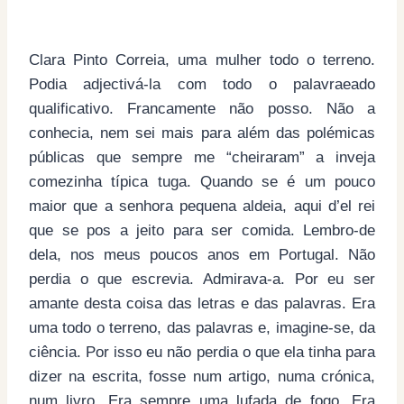
Clara Pinto Correia, uma mulher todo o terreno.
Podia adjectivá-la com todo o palavraeado
qualificativo. Francamente não posso. Não a
conhecia, nem sei mais para além das polémicas
públicas que sempre me “cheiraram” a inveja
comezinha típica tuga. Quando se é um pouco
maior que a senhora pequena aldeia, aqui d’el rei
que se pos a jeito para ser comida. Lembro-de
dela, nos meus poucos anos em Portugal. Não
perdia o que escrevia. Admirava-a. Por eu ser
amante desta coisa das letras e das palavras. Era
uma todo o terreno, das palavras e, imagine-se, da
ciência. Por isso eu não perdia o que ela tinha para
dizer na escrita, fosse num artigo, numa crónica,
num livro. Era sempre uma lufada de fogo. Era