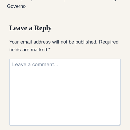
Governo
Leave a Reply
Your email address will not be published.
Required
fields are marked
*