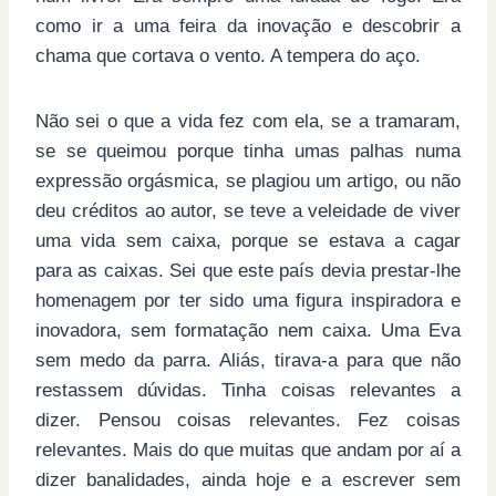
como ir a uma feira da inovação e descobrir a
chama que cortava o vento. A tempera do aço.
Não sei o que a vida fez com ela, se a tramaram,
se se queimou porque tinha umas palhas numa
expressão orgásmica, se plagiou um artigo, ou não
deu créditos ao autor, se teve a veleidade de viver
uma vida sem caixa, porque se estava a cagar
para as caixas. Sei que este país devia prestar-lhe
homenagem por ter sido uma figura inspiradora e
inovadora, sem formatação nem caixa. Uma Eva
sem medo da parra. Aliás, tirava-a para que não
restassem dúvidas. Tinha coisas relevantes a
dizer. Pensou coisas relevantes. Fez coisas
relevantes. Mais do que muitas que andam por aí a
dizer banalidades, ainda hoje e a escrever sem