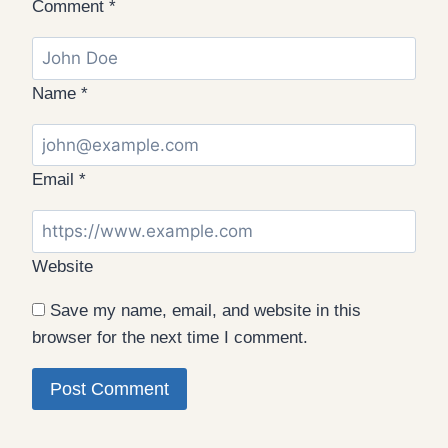
Comment
*
Name
*
Email
*
Website
Save my name, email, and website in this
browser for the next time I comment.