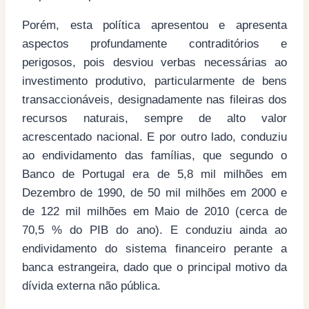
Porém, esta política apresentou e apresenta
aspectos profundamente contraditórios e
perigosos, pois desviou verbas necessárias ao
investimento produtivo, particularmente de bens
transaccionáveis, designadamente nas fileiras dos
recursos naturais, sempre de alto valor
acrescentado nacional. E por outro lado, conduziu
ao endividamento das famílias, que segundo o
Banco de Portugal era de 5,8 mil milhões em
Dezembro de 1990, de 50 mil milhões em 2000 e
de 122 mil milhões em Maio de 2010 (cerca de
70,5 % do PIB do ano). E conduziu ainda ao
endividamento do sistema financeiro perante a
banca estrangeira, dado que o principal motivo da
dívida externa não pública.