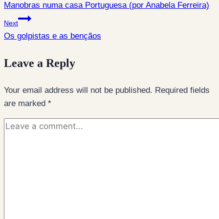
Manobras numa casa Portuguesa (por Anabela Ferreira)
navigation
Next
Os golpistas e as bençãos
Leave a Reply
Your email address will not be published.
Required fields
are marked
*