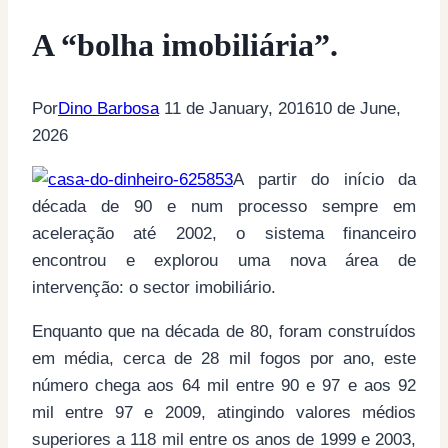
A “bolha imobiliária”.
Por
Dino Barbosa
11 de January, 2016
10 de June,
2026
A partir do início da
década de 90 e num processo sempre em
aceleração até 2002, o sistema financeiro
encontrou e explorou uma nova área de
intervenção: o sector imobiliário.
Enquanto que na década de 80, foram construídos
em média, cerca de 28 mil fogos por ano, este
número chega aos 64 mil entre 90 e 97 e aos 92
mil entre 97 e 2009, atingindo valores médios
superiores a 118 mil entre os anos de 1999 e 2003,