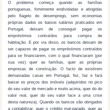
O problema começa quando as famílias
portuguesas, fortemente endividadas e atingidas
pelo flagelo do desemprego, sem economias
próprias dados os baixos salários praticados em
Portugal, deixam de conseguir pagar os
empréstimos contraídos para compra de
habitação. E por via disso, os bancos deixam de
ser capazes de pagar os empréstimos contraídos
para se financiarem, com o qual financiaram (por
sua vez) quer as famílias, quer as próprias
empresas de construção. O facto de existirem
demasiadas casas em Portugal, fez, faz e fará
baixar os preços dos imóveis (adquiridos no pico
do seu valor de mercado e muito acima, quer do do
valor real, quer do seu valor face a uma crise
desta natureza). Quando os bancos são obrigados
a contabilizar, quer o crédito mal-parado, quer as