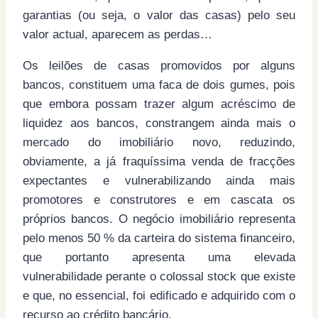
garantias (ou seja, o valor das casas) pelo seu
valor actual, aparecem as perdas…
Os leilões de casas promovidos por alguns
bancos, constituem uma faca de dois gumes, pois
que embora possam trazer algum acréscimo de
liquidez aos bancos, constrangem ainda mais o
mercado do imobiliário novo, reduzindo,
obviamente, a já fraquíssima venda de fracções
expectantes e vulnerabilizando ainda mais
promotores e construtores e em cascata os
próprios bancos. O negócio imobiliário representa
pelo menos 50 % da carteira do sistema financeiro,
que portanto apresenta uma elevada
vulnerabilidade perante o colossal stock que existe
e que, no essencial, foi edificado e adquirido com o
recurso ao crédito bancário.