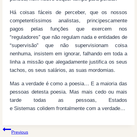
Há coisas fáceis de perceber, que os nossos
competentíssimos analistas, principescamente
pagos pelas funções que exercem nos
“reguladores” que não regulam nada e entidades de
“supervisão” que não supervisionam coisa
nenhuma, insistem em ignorar, falhando em toda a
linha a missão que alegadamente justifica os seus
tachos, os seus salários, as suas mordomias.
Mas a verdade é como a poesia… E a maioria das
pessoas detesta poesia. Mas mais cedo ou mais
tarde todas as pessoas, Estados
e Sistemas colidem frontalmente com a verdade…
Post
Previous