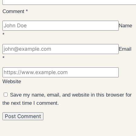
Comment
*
Name
*
Email
*
Website
Save my name, email, and website in this browser for
the next time I comment.