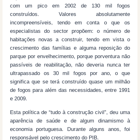
com um pico em 2002 de 130 mil fogos
construídos. Valores absolutamente
incompreensíveis, tendo em conta o que os
especialistas do sector propõem: o número de
habitações novas a construir, tendo em vista o
crescimento das famílias e alguma reposição do
parque por envelhecimento, porque porventura não
passíveis de reabilitação, não deveria nunca ter
ultrapassado os 30 mil fogos por ano, o que
significa que se terá construído quase um milhão
de fogos para além das necessidades, entre 1991
e 2009.
Esta política de “tudo à construção civil”, deu uma
aparência de saúde e de algum dinamismo à
economia portuguesa. Durante alguns anos, foi
responsável pelo crescimento do PIB.