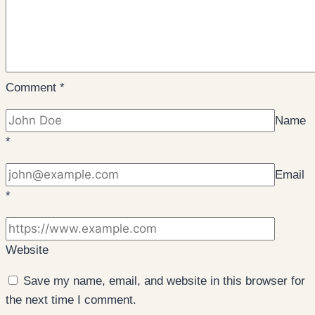
Comment
*
Name
*
Email
*
Website
Save my name, email, and website in this browser for
the next time I comment.