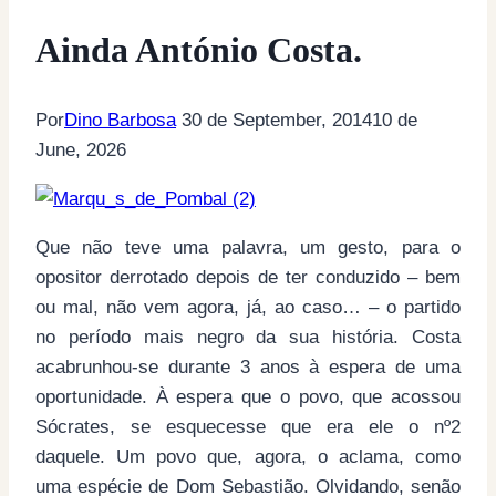
Ainda António Costa.
Por
Dino Barbosa
30 de September, 2014
10 de
June, 2026
Que não teve uma palavra, um gesto, para o
opositor derrotado depois de ter conduzido – bem
ou mal, não vem agora, já, ao caso… – o partido
no período mais negro da sua história. Costa
acabrunhou-se durante 3 anos à espera de uma
oportunidade. À espera que o povo, que acossou
Sócrates, se esquecesse que era ele o nº2
daquele. Um povo que, agora, o aclama, como
uma espécie de Dom Sebastião. Olvidando, senão