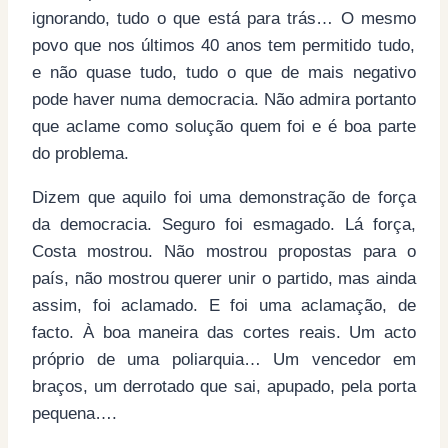
ignorando, tudo o que está para trás… O mesmo
povo que nos últimos 40 anos tem permitido tudo,
e não quase tudo, tudo o que de mais negativo
pode haver numa democracia. Não admira portanto
que aclame como solução quem foi e é boa parte
do problema.
Dizem que aquilo foi uma demonstração de força
da democracia. Seguro foi esmagado. Lá força,
Costa mostrou. Não mostrou propostas para o
país, não mostrou querer unir o partido, mas ainda
assim, foi aclamado. E foi uma aclamação, de
facto. À boa maneira das cortes reais. Um acto
próprio de uma poliarquia… Um vencedor em
braços, um derrotado que sai, apupado, pela porta
pequena….