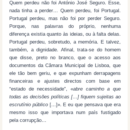
Quem perdeu não foi António José Seguro. Esse,
nada tinha a perder… Quem perdeu, foi Portugal.
Portugal perdeu, mas não foi por perder Seguro.
Porque, nas palavras do próprio, nenhuma
diferença existia quanto às ideias, ou à falta delas.
Portugal perdeu, sobretudo, a memória. E talvez,
também, a dignidade. Afinal, trata-se do homem
que disse, preto no branco, que o acesso aos
documentos da Câmara Municipal de Lisboa, que
ele tão bem geriu, e que expunham derrapagens
financeiras e ajustes directos com base em
“estado de necessidade”, «
abre caminho a que
todas as decisões políticas […] fiquem sujeitas ao
escrutínio público
[…]». E eu que pensava que era
mesmo isso que importava num país fustigado
pela corrupção…