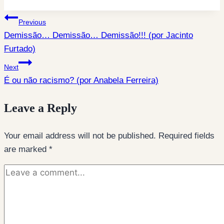
Post
Previous
Demissão… Demissão… Demissão!!! (por Jacinto
navigation
Furtado)
Next
Leave a Reply
Your email address will not be published.
Required fields
are marked
*