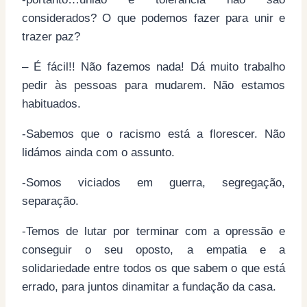
considerados? O que podemos fazer para unir e
trazer paz?
– É fácil!! Não fazemos nada! Dá muito trabalho
pedir às pessoas para mudarem. Não estamos
habituados.
-Sabemos que o racismo está a florescer. Não
lidámos ainda com o assunto.
-Somos viciados em guerra, segregação,
separação.
-Temos de lutar por terminar com a opressão e
conseguir o seu oposto, a empatia e a
solidariedade entre todos os que sabem o que está
errado, para juntos dinamitar a fundação da casa.