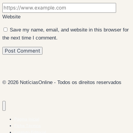
Website
Save my name, email, and website in this browser for
the next time I comment.
© 2026 NotíciasOnline - Todos os direitos reservados
Página Inicial
Ficha Técnica
Estatuto Editorial