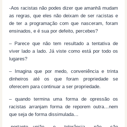
-Aos racistas não podes dizer que amanhã mudam
as regras, que eles não deixam de ser racistas e
de ter a programação com que nasceram, foram
ensinados, e é sua por defeito, percebes?
– Parece que não tem resultado a tentativa de
viver lado a lado. Já viste como está por todo os
lugares?
– Imagina que por medo, conveniência e trinta
dinheiros até os que foram propriedade se
oferecem para continuar a ser propriedade.
– quando termina uma forma de opressão os
racistas arranjam forma de reporem outra…nem
que seja de forma dissimulada…
-portanto…união e tolerância não são