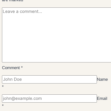
Comment
*
Name
*
Email
*