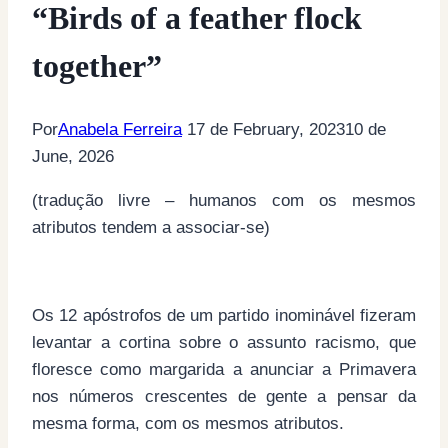
“Birds of a feather flock
together”
Por
Anabela Ferreira
17 de February, 2023
10 de
June, 2026
(tradução livre – humanos com os mesmos
atributos tendem a associar-se)
Os 12 apóstrofos de um partido inominável fizeram
levantar a cortina sobre o assunto racismo, que
floresce como margarida a anunciar a Primavera
nos números crescentes de gente a pensar da
mesma forma, com os mesmos atributos.