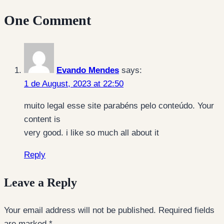
One Comment
Evando Mendes
says:
1 de August, 2023 at 22:50
muito legal esse site parabéns pelo conteúdo. Your
content is
very good. i like so much all about it
Reply
Leave a Reply
Your email address will not be published.
Required fields
are marked
*