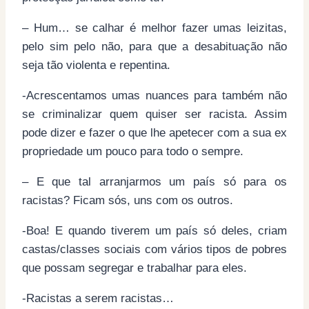
– Hum… se calhar é melhor fazer umas leizitas,
pelo sim pelo não, para que a desabituação não
seja tão violenta e repentina.
-Acrescentamos umas nuances para também não
se criminalizar quem quiser ser racista. Assim
pode dizer e fazer o que lhe apetecer com a sua ex
propriedade um pouco para todo o sempre.
– E que tal arranjarmos um país só para os
racistas? Ficam sós, uns com os outros.
-Boa! E quando tiverem um país só deles, criam
castas/classes sociais com vários tipos de pobres
que possam segregar e trabalhar para eles.
-Racistas a serem racistas…