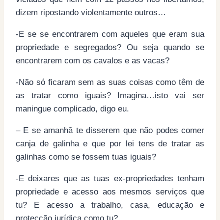
dizem ripostando violentamente outros…
-E se se encontrarem com aqueles que eram sua
propriedade e segregados? Ou seja quando se
encontrarem com os cavalos e as vacas?
-Não só ficaram sem as suas coisas como têm de
as tratar como iguais? Imagina…isto vai ser
maningue complicado, digo eu.
– E se amanhã te disserem que não podes comer
canja de galinha e que por lei tens de tratar as
galinhas como se fossem tuas iguais?
-E deixares que as tuas ex-propriedades tenham
propriedade e acesso aos mesmos serviços que
tu? E acesso a trabalho, casa, educação e
protecção jurídica como tu?