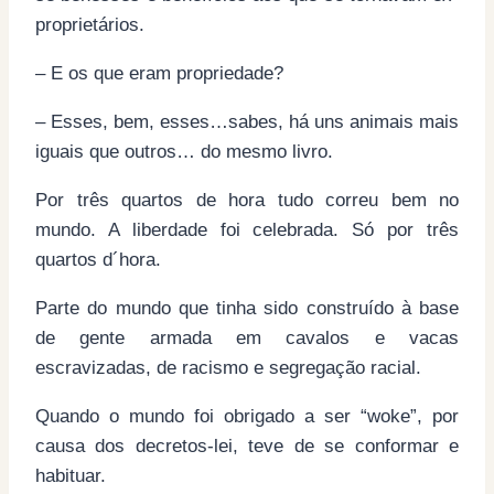
proprietários.
– E os que eram propriedade?
– Esses, bem, esses…sabes, há uns animais mais
iguais que outros… do mesmo livro.
Por três quartos de hora tudo correu bem no
mundo. A liberdade foi celebrada. Só por três
quartos d´hora.
Parte do mundo que tinha sido construído à base
de gente armada em cavalos e vacas
escravizadas, de racismo e segregação racial.
Quando o mundo foi obrigado a ser “woke”, por
causa dos decretos-lei, teve de se conformar e
habituar.