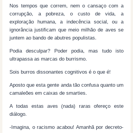
Nos tempos que correm, nem o cansaço com a
corrupção, a pobreza, o custo de vida, a
exploração humana, a indecência social, ou a
ignorância justificam que meio milhão de aves se
juntem ao bando de abutres populistas.
Podia desculpar? Poder podia, mas tudo isto
ultrapassa as marcas do burrismo.
Sois burros dissonantes cognitivos é o que é!
Aposto que esta gente anda tão confusa quanto um
camaleões em caixas de smarties.
A todas estas aves (nada) raras ofereço este
diálogo.
-Imagina, o racismo acabou! Amanhã por decreto-