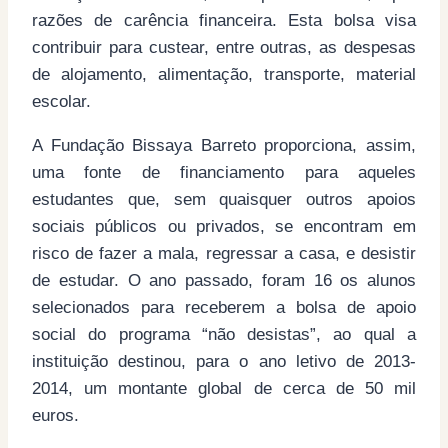
razões de carência financeira. Esta bolsa visa
contribuir para custear, entre outras, as despesas
de alojamento, alimentação, transporte, material
escolar.
A Fundação Bissaya Barreto proporciona, assim,
uma fonte de financiamento para aqueles
estudantes que, sem quaisquer outros apoios
sociais públicos ou privados, se encontram em
risco de fazer a mala, regressar a casa, e desistir
de estudar. O ano passado, foram 16 os alunos
selecionados para receberem a bolsa de apoio
social do programa “não desistas”, ao qual a
instituição destinou, para o ano letivo de 2013-
2014, um montante global de cerca de 50 mil
euros.