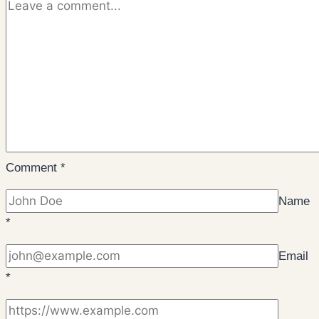
Comment
*
Name
*
Email
*