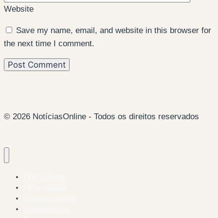
Website
Save my name, email, and website in this browser for
the next time I comment.
© 2026 NotíciasOnline - Todos os direitos reservados
Página Inicial
Ficha Técnica
Estatuto Editorial
Colaboradores