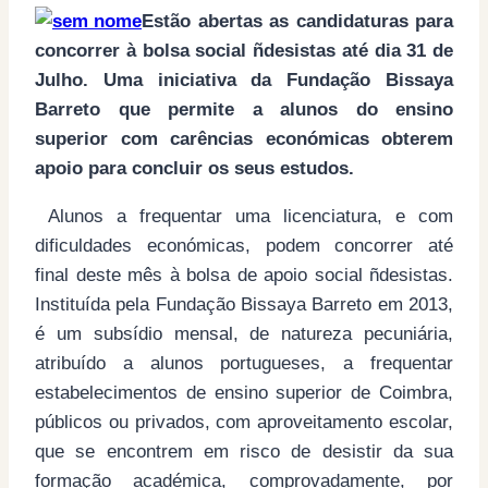
Estão abertas as candidaturas para
concorrer à bolsa social ñdesistas até dia 31 de
Julho. Uma iniciativa da Fundação Bissaya
Barreto que permite a alunos do ensino
superior com carências económicas obterem
apoio para concluir os seus estudos.
Alunos a frequentar uma licenciatura, e com
dificuldades económicas, podem concorrer até
final deste mês à bolsa de apoio social ñdesistas.
Instituída pela Fundação Bissaya Barreto em 2013,
é um subsídio mensal, de natureza pecuniária,
atribuído a alunos portugueses, a frequentar
estabelecimentos de ensino superior de Coimbra,
públicos ou privados, com aproveitamento escolar,
que se encontrem em risco de desistir da sua
formação académica, comprovadamente, por