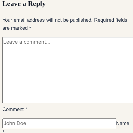
Leave a Reply
Your email address will not be published.
Required fields
are marked
*
Comment
*
Name
*