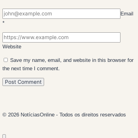
Email
*
Website
Save my name, email, and website in this browser for
the next time I comment.
© 2026 NotíciasOnline - Todos os direitos reservados