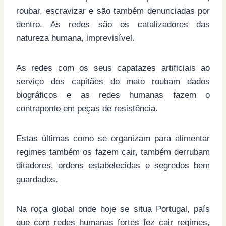
roubar, escravizar e são também denunciadas por
dentro. As redes são os catalizadores das
natureza humana, imprevisível.
As redes com os seus capatazes artificiais ao
serviço dos capitães do mato roubam dados
biográficos e as redes humanas fazem o
contraponto em peças de resistência.
Estas últimas como se organizam para alimentar
regimes também os fazem cair, também derrubam
ditadores, ordens estabelecidas e segredos bem
guardados.
Na roça global onde hoje se situa Portugal, país
que com redes humanas fortes fez cair regimes,