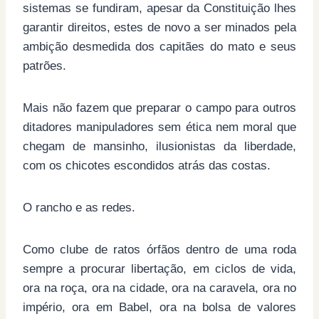
sistemas se fundiram, apesar da Constituição lhes
garantir direitos, estes de novo a ser minados pela
ambição desmedida dos capitães do mato e seus
patrões.
Mais não fazem que preparar o campo para outros
ditadores manipuladores sem ética nem moral que
chegam de mansinho, ilusionistas da liberdade,
com os chicotes escondidos atrás das costas.
O rancho e as redes.
Como clube de ratos órfãos dentro de uma roda
sempre a procurar libertação, em ciclos de vida,
ora na roça, ora na cidade, ora na caravela, ora no
império, ora em Babel, ora na bolsa de valores