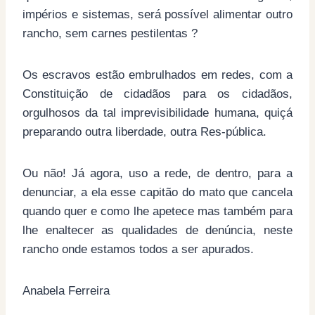
impérios e sistemas, será possível alimentar outro
rancho, sem carnes pestilentas ?
Os escravos estão embrulhados em redes, com a
Constituição de cidadãos para os cidadãos,
orgulhosos da tal imprevisibilidade humana, quiçá
preparando outra liberdade, outra Res-pública.
Ou não! Já agora, uso a rede, de dentro, para a
denunciar, a ela esse capitão do mato que cancela
quando quer e como lhe apetece mas também para
lhe enaltecer as qualidades de denúncia, neste
rancho onde estamos todos a ser apurados.
Anabela Ferreira