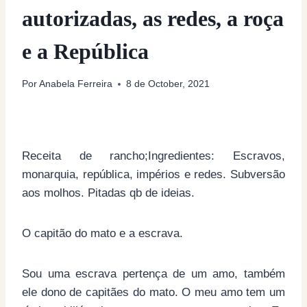
autorizadas, as redes, a roça
e a República
Por
Anabela Ferreira
8 de October, 2021
Receita de rancho;Ingredientes: Escravos,
monarquia, república, impérios e redes. Subversão
aos molhos. Pitadas qb de ideias.
O capitão do mato e a escrava.
Sou uma escrava pertença de um amo, também
ele dono de capitães do mato. O meu amo tem um