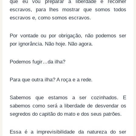
que eu vou preparar a liberdade e recolher
escravos, para lhes mostrar que somos todos
escravos e, como somos escravos.
Por vontade ou por obrigação, não podemos ser
por ignorância. Não hoje. Não agora.
Podemos fugir…da ilha?
Para que outra ilha? A roça e a rede.
Sabemos que estamos a ser cozinhados. E
sabemos como será a liberdade de desvendar os
segredos do capitão do mato e dos seus patrões.
Essa é a imprevisibilidade da natureza do ser