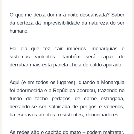
O que me deixa dormir à noite descansada? Saber
da certeza da imprevisibilidade da natureza do ser
humano.
Foi ela que fez cair impérios, monarquias e
sistemas violentos. Também será capaz de
derrubar mais esta panela cheia de caldo apurado.
Aqui (e em todos os lugares), quando a Monarquia
foi adormecida e a República acordou, trazendo no
fundo do tacho pedaços de carne estragada,
deixando-se ser salpicada de perigos e venenos,
há escravos atentos, resistentes, denunciadores.
As redes são o capitão do mato – podem maltratar,