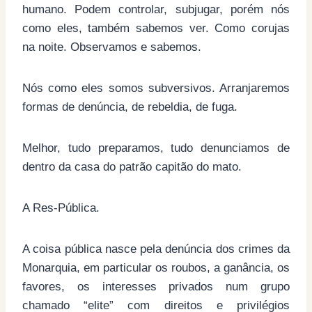
humano. Podem controlar, subjugar, porém nós
como eles, também sabemos ver. Como corujas
na noite. Observamos e sabemos.
Nós como eles somos subversivos. Arranjaremos
formas de denúncia, de rebeldia, de fuga.
Melhor, tudo preparamos, tudo denunciamos de
dentro da casa do patrão capitão do mato.
A Res-Pública.
A coisa pública nasce pela denúncia dos crimes da
Monarquia, em particular os roubos, a ganância, os
favores, os interesses privados num grupo
chamado “elite” com direitos e privilégios