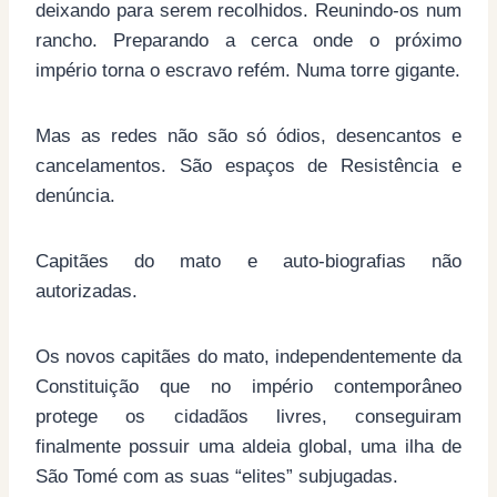
deixando para serem recolhidos. Reunindo-os num
rancho. Preparando a cerca onde o próximo
império torna o escravo refém. Numa torre gigante.
Mas as redes não são só ódios, desencantos e
cancelamentos. São espaços de Resistência e
denúncia.
Capitães do mato e auto-biografias não
autorizadas.
Os novos capitães do mato, independentemente da
Constituição que no império contemporâneo
protege os cidadãos livres, conseguiram
finalmente possuir uma aldeia global, uma ilha de
São Tomé com as suas “elites” subjugadas.