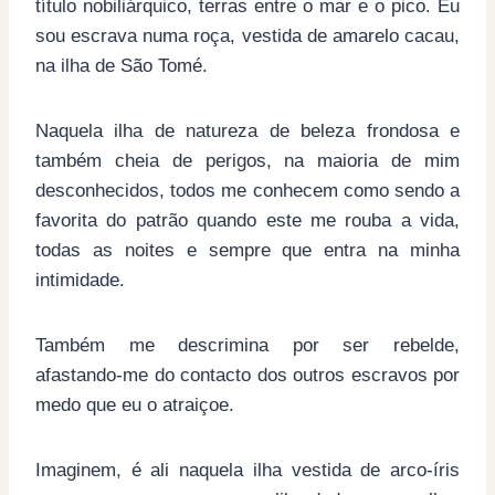
título nobiliárquico, terras entre o mar e o pico. Eu
sou escrava numa roça, vestida de amarelo cacau,
na ilha de São Tomé.
Naquela ilha de natureza de beleza frondosa e
também cheia de perigos, na maioria de mim
desconhecidos, todos me conhecem como sendo a
favorita do patrão quando este me rouba a vida,
todas as noites e sempre que entra na minha
intimidade.
Também me descrimina por ser rebelde,
afastando-me do contacto dos outros escravos por
medo que eu o atraiçoe.
Imaginem, é ali naquela ilha vestida de arco-íris