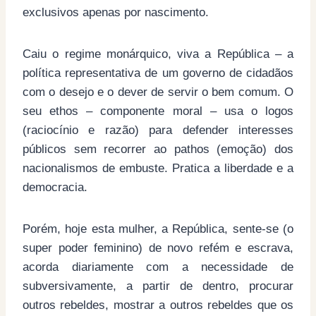
exclusivos apenas por nascimento.
Caiu o regime monárquico, viva a República – a
política representativa de um governo de cidadãos
com o desejo e o dever de servir o bem comum. O
seu ethos – componente moral – usa o logos
(raciocínio e razão) para defender interesses
públicos sem recorrer ao pathos (emoção) dos
nacionalismos de embuste. Pratica a liberdade e a
democracia.
Porém, hoje esta mulher, a República, sente-se (o
super poder feminino) de novo refém e escrava,
acorda diariamente com a necessidade de
subversivamente, a partir de dentro, procurar
outros rebeldes, mostrar a outros rebeldes que os