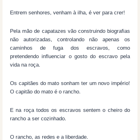
Entrem senhores, venham à ilha, é ver para crer!
Pela mão de capatazes vão construindo biografias
não autorizadas, controlando não apenas os
caminhos de fuga dos escravos, como
pretendendo influenciar o gosto do escravo pela
vida na roça.
Os capitães do mato sonham ter um novo império!
O capitão do mato é o rancho.
E na roça todos os escravos sentem o cheiro do
rancho a ser cozinhado.
O rancho, as redes e a liberdade.