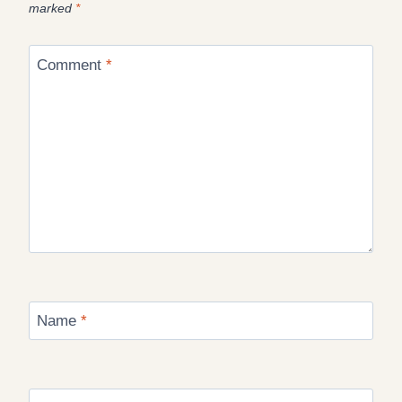
marked
*
Comment
*
Name
*