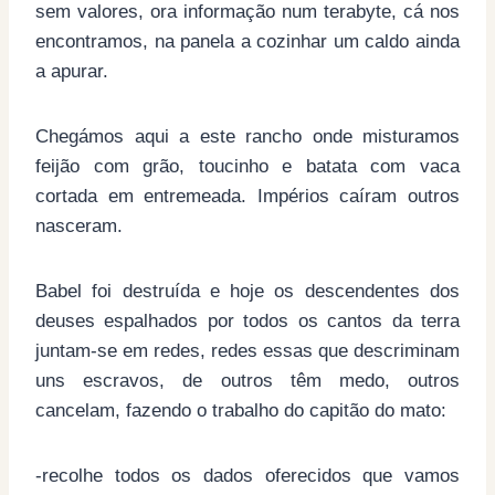
sem valores, ora informação num terabyte, cá nos
encontramos, na panela a cozinhar um caldo ainda
a apurar.
Chegámos aqui a este rancho onde misturamos
feijão com grão, toucinho e batata com vaca
cortada em entremeada. Impérios caíram outros
nasceram.
Babel foi destruída e hoje os descendentes dos
deuses espalhados por todos os cantos da terra
juntam-se em redes, redes essas que descriminam
uns escravos, de outros têm medo, outros
cancelam, fazendo o trabalho do capitão do mato:
-recolhe todos os dados oferecidos que vamos