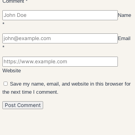
Comment
*
Name
*
Email
*
Website
Save my name, email, and website in this browser for
the next time I comment.