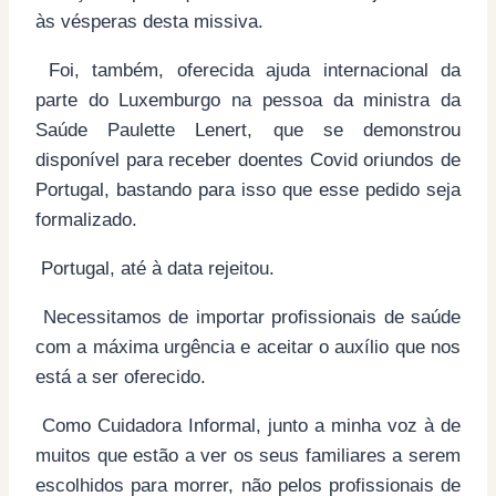
às vésperas desta missiva.
Foi, também, oferecida ajuda internacional da
parte do Luxemburgo na pessoa da ministra da
Saúde Paulette Lenert, que se demonstrou
disponível para receber doentes Covid oriundos de
Portugal, bastando para isso que esse pedido seja
formalizado.
Portugal, até à data rejeitou.
Necessitamos de importar profissionais de saúde
com a máxima urgência e aceitar o auxílio que nos
está a ser oferecido.
Como Cuidadora Informal, junto a minha voz à de
muitos que estão a ver os seus familiares a serem
escolhidos para morrer, não pelos profissionais de