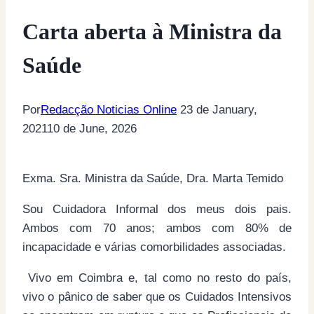
Carta aberta à Ministra da
Saúde
Por
Redacção Noticias Online
23 de January,
2021
10 de June, 2026
Exma. Sra. Ministra da Saúde, Dra. Marta Temido
Sou Cuidadora Informal dos meus dois pais.
Ambos com 70 anos; ambos com 80% de
incapacidade e várias comorbilidades associadas.
Vivo em Coimbra e, tal como no resto do país,
vivo o pânico de saber que os Cuidados Intensivos