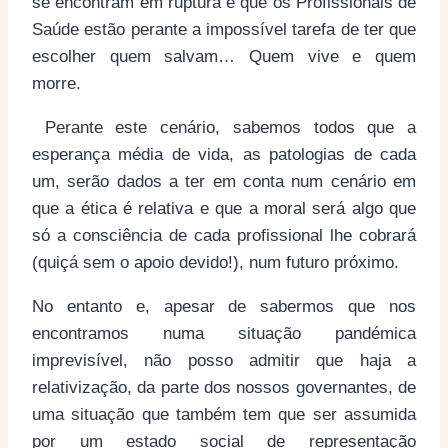
se encontram em ruptura e que os Profissionais de
Saúde estão perante a impossível tarefa de ter que
escolher quem salvam… Quem vive e quem
morre.
Perante este cenário, sabemos todos que a
esperança média de vida, as patologias de cada
um, serão dados a ter em conta num cenário em
que a ética é relativa e que a moral será algo que
só a consciência de cada profissional lhe cobrará
(quiçá sem o apoio devido!), num futuro próximo.
No entanto e, apesar de sabermos que nos
encontramos numa situação pandémica
imprevisível, não posso admitir que haja a
relativização, da parte dos nossos governantes, de
uma situação que também tem que ser assumida
por um estado social de representação