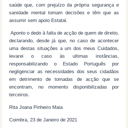
saúde que, com prejuízo da própria segurança e
sanidade mental tomam decisões e têm que as
assumir sem apoio Estatal.
Aponto o dedo à falta de acção de quem de direito,
declarando, desde já que, no caso de acontecer
uma destas situações a um dos meus Cuidados,
levarei o caso às ultimas instâncias,
responsabilizando o Estado Português por
negligenciar as necessidades dos seus cidadãos
em detrimento de tomadas de acção que se
encontram, no momento disponibilizadas por
terceiros.
Rita Joana Pinheiro Maia
Coimbra, 23 de Janeiro de 2021