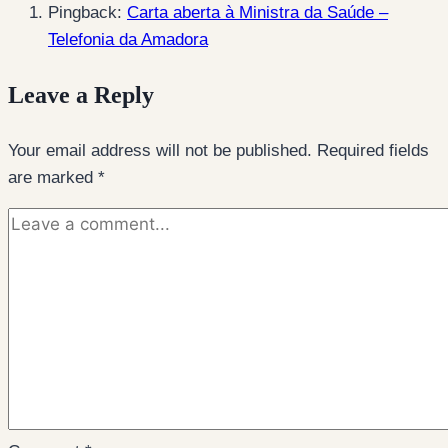
Pingback:
Carta aberta à Ministra da Saúde –
Telefonia da Amadora
Leave a Reply
Your email address will not be published.
Required fields
are marked
*