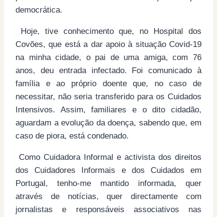
democrática.
Hoje, tive conhecimento que, no Hospital dos
Covões, que está a dar apoio à situação Covid-19
na minha cidade, o pai de uma amiga, com 76
anos, deu entrada infectado. Foi comunicado à
família e ao próprio doente que, no caso de
necessitar, não seria transferido para os Cuidados
Intensivos. Assim, familiares e o dito cidadão,
aguardam a evolução da doença, sabendo que, em
caso de piora, está condenado.
Como Cuidadora Informal e activista dos direitos
dos Cuidadores Informais e dos Cuidados em
Portugal, tenho-me mantido informada, quer
através de notícias, quer directamente com
jornalistas e responsáveis associativos nas