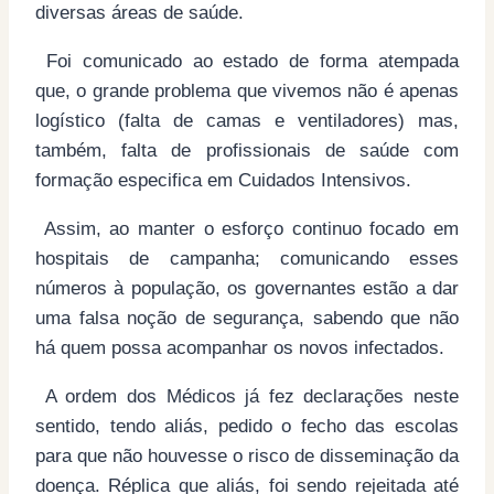
diversas áreas de saúde.
Foi comunicado ao estado de forma atempada
que, o grande problema que vivemos não é apenas
logístico (falta de camas e ventiladores) mas,
também, falta de profissionais de saúde com
formação especifica em Cuidados Intensivos.
Assim, ao manter o esforço continuo focado em
hospitais de campanha; comunicando esses
números à população, os governantes estão a dar
uma falsa noção de segurança, sabendo que não
há quem possa acompanhar os novos infectados.
A ordem dos Médicos já fez declarações neste
sentido, tendo aliás, pedido o fecho das escolas
para que não houvesse o risco de disseminação da
doença. Réplica que aliás, foi sendo rejeitada até