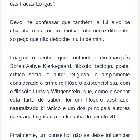
das Facas Longas’.
Devo lhe confessar que também já fui alvo de
chacota, mas por um motivo totalmente diferente:
só peço que não deboche muito de mim.
Imagine o senhor que confundi o dinamarquês
Søren Aabye Kierkegaard, filósofo, teólogo, poeta,
crítico social e autor religioso, e amplamente
considerado o primeiro filósofo existencialista, com
o filósofo Ludwig Wittgenstein, que, como o senhor
está farto de saber, foi um filósofo austríaco,
naturalizado britânico e um dos principais autores
da virada linguística na filosofia do século 20.
Finalmente, um conselho: não se deixe influenciar