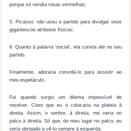
porque só vendia rosas vermelhas;
5. Picasso: não usou o partido para divulgar seus
gigantescos atributos físicos;
6. Quanto à palavra ‘social’, ela consta até no seu
partido.
Finalmente, adoraria convidá-lo para assistir ao
meu espetáculo.
Foi quando surgiu um dilema impossível de
resolver. Claro que eu o colocaria na plateia à
direita. Assim, o senhor, à direita, me veria no
palco à direita. Só que, do meu lugar no palco, eu
seria obrigado a vê-lo sempre à esquerda.