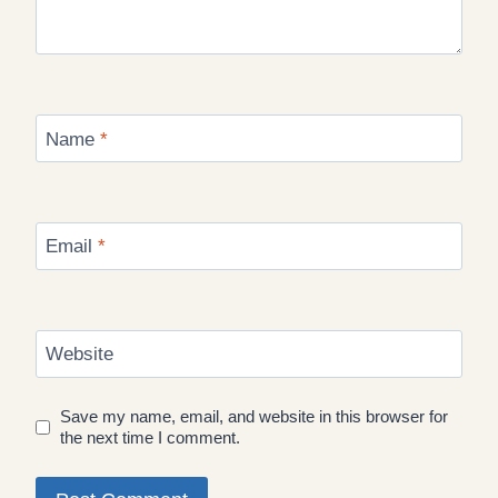
Name
*
Email
*
Website
Save my name, email, and website in this browser for
the next time I comment.