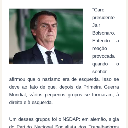
“Caro
presidente
Jair
Bolsonaro.
Entendo a
reação
provocada
quando o
senhor
afirmou que o nazismo era de esquerda. Isso se
deve ao fato de que, depois da Primeira Guerra
Mundial, vários pequenos grupos se formaram, à
direita e à esquerda.
Um desses grupos foi o NSDAP: em alemão, sigla
do Partido Nacional Socialista dos Trabalhadores