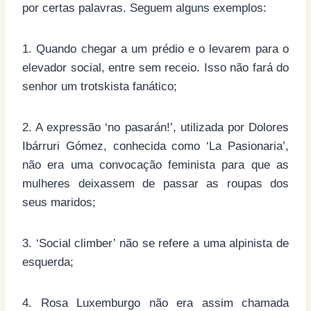
por certas palavras. Seguem alguns exemplos:
1. Quando chegar a um prédio e o levarem para o
elevador social, entre sem receio. Isso não fará do
senhor um trotskista fanático;
2. A expressão ‘no pasarán!’, utilizada por Dolores
Ibárruri Gómez, conhecida como ‘La Pasionaria’,
não era uma convocação feminista para que as
mulheres deixassem de passar as roupas dos
seus maridos;
3. ‘Social climber’ não se refere a uma alpinista de
esquerda;
4. Rosa Luxemburgo não era assim chamada