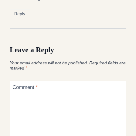
Reply
Leave a Reply
Your email address will not be published.
Required fields are
marked
*
Comment
*