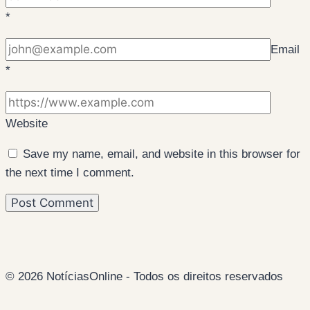
*
Email
*
Website
Save my name, email, and website in this browser for
the next time I comment.
© 2026 NotíciasOnline - Todos os direitos reservados