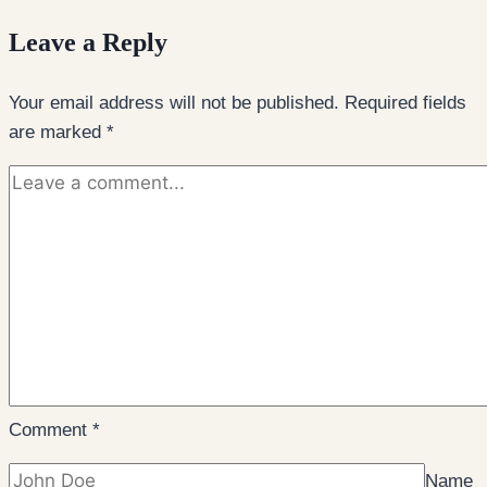
Leave a Reply
Your email address will not be published.
Required fields
are marked
*
Comment
*
Name