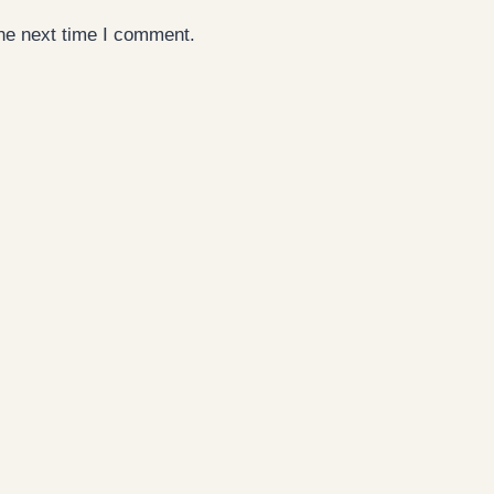
the next time I comment.