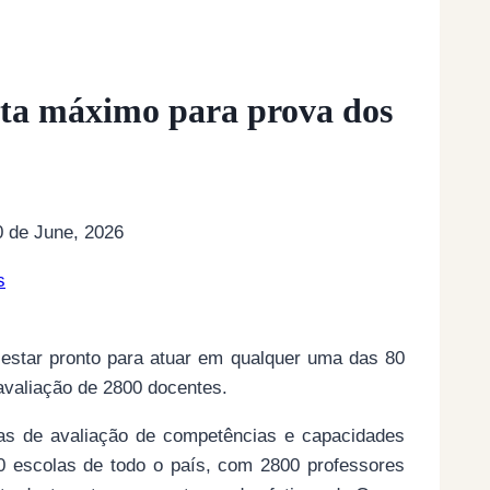
rta máximo para prova dos
0 de June, 2026
 estar pronto para atuar em qualquer uma das 80
avaliação de 2800 docentes.
as de avaliação de competências e capacidades
0 escolas de todo o país, com 2800 professores