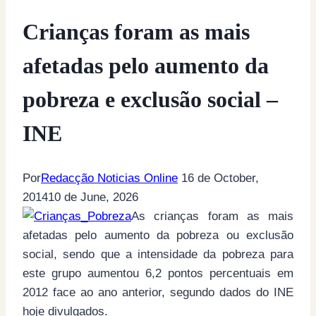
Crianças foram as mais
afetadas pelo aumento da
pobreza e exclusão social –
INE
Por
Redacção Noticias Online
16 de October,
2014
10 de June, 2026
As crianças foram as mais
afetadas pelo aumento da pobreza ou exclusão
social, sendo que a intensidade da pobreza para
este grupo aumentou 6,2 pontos percentuais em
2012 face ao ano anterior, segundo dados do INE
hoje divulgados.