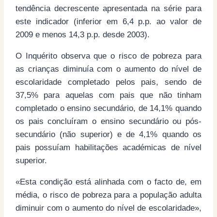
tendência decrescente apresentada na série para
este indicador (inferior em 6,4 p.p. ao valor de
2009 e menos 14,3 p.p. desde 2003).
O Inquérito observa que o risco de pobreza para
as crianças diminuía com o aumento do nível de
escolaridade completado pelos pais, sendo de
37,5% para aquelas com pais que não tinham
completado o ensino secundário, de 14,1% quando
os pais concluíram o ensino secundário ou pós-
secundário (não superior) e de 4,1% quando os
pais possuíam habilitações académicas de nível
superior.
«Esta condição está alinhada com o facto de, em
média, o risco de pobreza para a população adulta
diminuir com o aumento do nível de escolaridade»,