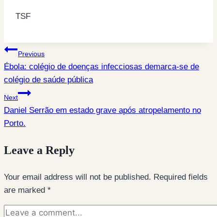
TSF
Post
Previous
Ébola: colégio de doenças infecciosas demarca-se de
navigation
colégio de saúde pública
Next
Daniel Serrão em estado grave após atropelamento no
Porto.
Leave a Reply
Your email address will not be published.
Required fields
are marked
*