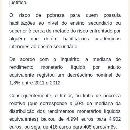
justifica.
O risco de pobreza para quem possuía
habilitações ao nível do ensino secundário ou
superior é cerca de metade do risco enfrentado por
alguém que detém habilitações académicas
inferiores ao ensino secundário.
De acordo com o inquérito, a mediana do
rendimento monetário líquido por adulto
equivalente registou um decréscimo nominal de
1,8% entre 2011 e 2012.
Consequentemente, o limiar, ou linha de pobreza
relativa (que corresponde a 60% da mediana da
distribuição dos rendimentos monetários líquidos
equivalentes) baixou de 4.994 euros para 4.902
euros, ou seja, de 416 euros para 408 euros/mês.