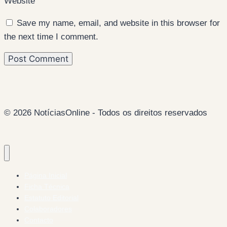
Website
Save my name, email, and website in this browser for
the next time I comment.
© 2026 NotíciasOnline - Todos os direitos reservados
Página Inicial
Ficha Técnica
Estatuto Editorial
Colaboradores
Contacto