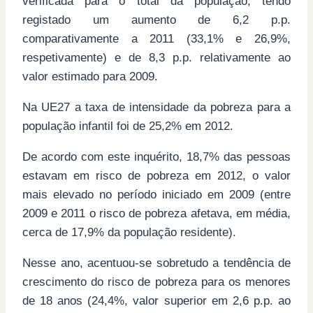
verificada para o total da população, tendo
registado um aumento de 6,2 p.p.
comparativamente a 2011 (33,1% e 26,9%,
respetivamente) e de 8,3 p.p. relativamente ao
valor estimado para 2009.
Na UE27 a taxa de intensidade da pobreza para a
população infantil foi de 25,2% em 2012.
De acordo com este inquérito, 18,7% das pessoas
estavam em risco de pobreza em 2012, o valor
mais elevado no período iniciado em 2009 (entre
2009 e 2011 o risco de pobreza afetava, em média,
cerca de 17,9% da população residente).
Nesse ano, acentuou-se sobretudo a tendência de
crescimento do risco de pobreza para os menores
de 18 anos (24,4%, valor superior em 2,6 p.p. ao