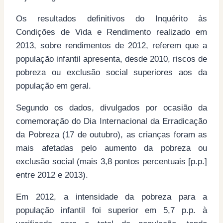
Os resultados definitivos do Inquérito às
Condições de Vida e Rendimento realizado em
2013, sobre rendimentos de 2012, referem que a
população infantil apresenta, desde 2010, riscos de
pobreza ou exclusão social superiores aos da
população em geral.
Segundo os dados, divulgados por ocasião da
comemoração do Dia Internacional da Erradicação
da Pobreza (17 de outubro), as crianças foram as
mais afetadas pelo aumento da pobreza ou
exclusão social (mais 3,8 pontos percentuais [p.p.]
entre 2012 e 2013).
Em 2012, a intensidade da pobreza para a
população infantil foi superior em 5,7 p.p. à