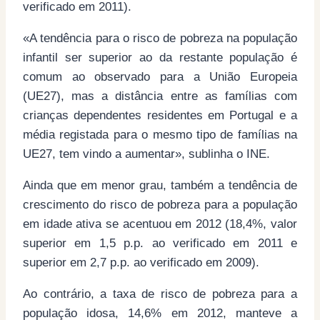
verificado em 2011).
«A tendência para o risco de pobreza na população
infantil ser superior ao da restante população é
comum ao observado para a União Europeia
(UE27), mas a distância entre as famílias com
crianças dependentes residentes em Portugal e a
média registada para o mesmo tipo de famílias na
UE27, tem vindo a aumentar», sublinha o INE.
Ainda que em menor grau, também a tendência de
crescimento do risco de pobreza para a população
em idade ativa se acentuou em 2012 (18,4%, valor
superior em 1,5 p.p. ao verificado em 2011 e
superior em 2,7 p.p. ao verificado em 2009).
Ao contrário, a taxa de risco de pobreza para a
população idosa, 14,6% em 2012, manteve a