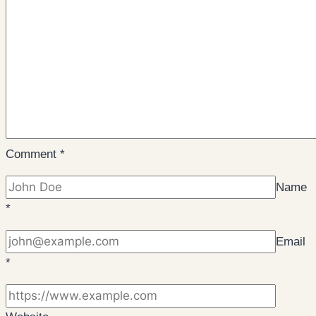
Comment
*
Name
*
Email
*