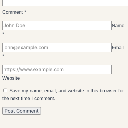
Comment
*
Name
*
Email
*
Website
Save my name, email, and website in this browser for
the next time I comment.