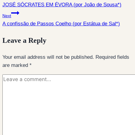
navigation
JOSÉ SÓCRATES EM ÉVORA (por João de Sousa*)
Next
A confissão de Passos Coelho (por Estátua de Sal*)
Leave a Reply
Your email address will not be published.
Required fields
are marked
*