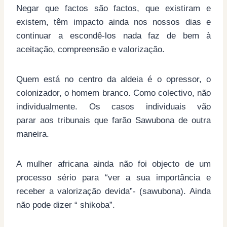
Negar que factos são factos, que existiram e
existem, têm impacto ainda nos nossos dias e
continuar a escondê-los nada faz de bem à
aceitação, compreensão e valorização.
Quem está no centro da aldeia é o opressor, o
colonizador, o homem branco. Como colectivo, não
individualmente. Os casos individuais vão
parar aos tribunais que farão Sawubona de outra
maneira.
A mulher africana ainda não foi objecto de um
processo sério para “ver a sua importância e
receber a valorização devida”- (sawubona). Ainda
não pode dizer “ shikoba”.