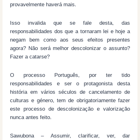
provavelmente haverá mais.
Isso invalida que se fale desta, das
responsabilidades dos que a tornaram lei e hoje a
negam bem como aos seus efeitos presentes
agora? Não será melhor descolonizar o assunto?
Fazer a catarse?
O processo Português, por ter tido
responsabilidades e ser o protagonista desta
história em vários séculos de cancelamento de
culturas e género, tem de obrigatoriamente fazer
este processo de descolonização e valorização
nunca antes feito.
Sawubona – Assumir, clarificar, ver, dar