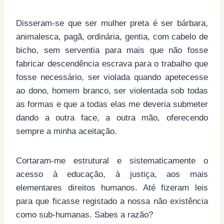
Disseram-se que ser mulher preta é ser bárbara,
animalesca, pagã, ordinária, gentia, com cabelo de
bicho, sem serventia para mais que não fosse
fabricar descendência escrava para o trabalho que
fosse necessário, ser violada quando apetecesse
ao dono, homem branco, ser violentada sob todas
as formas e que a todas elas me deveria submeter
dando a outra face, a outra mão, oferecendo
sempre a minha aceitação.
Cortaram-me estrutural e sistematicamente o
acesso à educação, à justiça, aos mais
elementares direitos humanos. Até fizeram leis
para que ficasse registado a nossa não existência
como sub-humanas. Sabes a razão?