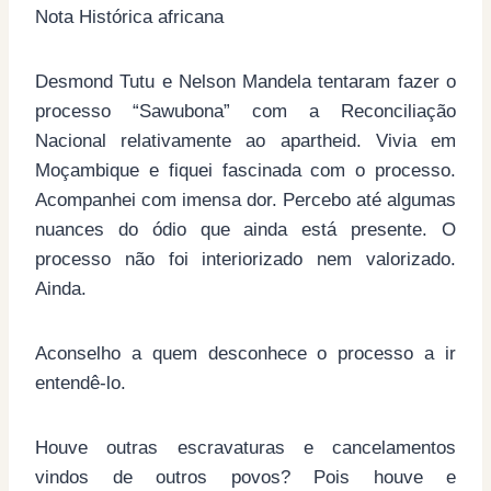
Nota Histórica africana
Desmond Tutu e Nelson Mandela tentaram fazer o
processo “Sawubona” com a Reconciliação
Nacional relativamente ao apartheid. Vivia em
Moçambique e fiquei fascinada com o processo.
Acompanhei com imensa dor. Percebo até algumas
nuances do ódio que ainda está presente. O
processo não foi interiorizado nem valorizado.
Ainda.
Aconselho a quem desconhece o processo a ir
entendê-lo.
Houve outras escravaturas e cancelamentos
vindos de outros povos? Pois houve e