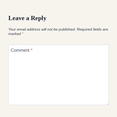
Leave a Reply
Your email address will not be published.
Required fields are
marked
*
Comment
*