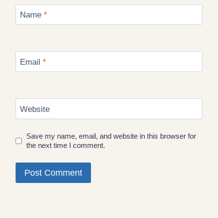
Name
*
Email
*
Website
Save my name, email, and website in this browser for
the next time I comment.