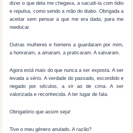
dizer o que dela me chegava, a sacudi-la com ódio
e repulsa, como sendo a mão do diabo. Obrigada a
aceitar sem pensar a que me era dada, para me
reeducar.
Outras mulheres e homens a guardaram por mim,
a honraram, a amaram, a praticaram. A salvaram.
Agora está mais do que nunca a ser exposta. A ser
levada a sério. A verdade do passado, escondido e
negado por séculos, a vir ao de cima. A ser
valorizada e reconhecida. A ter lugar de fala.
Obrigatório que assim seja!
Tive o meu género anulado. A razão?