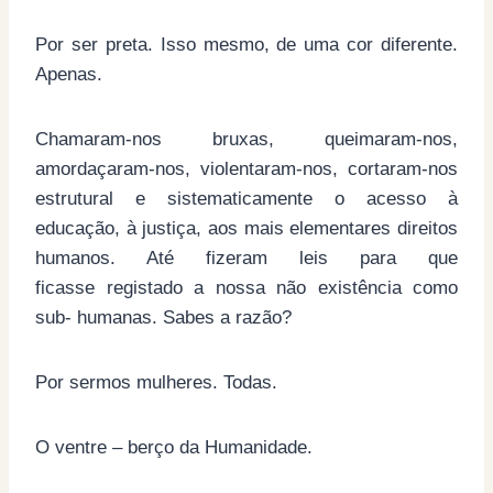
Por ser preta. Isso mesmo, de uma cor diferente.
Apenas.
Chamaram-nos bruxas, queimaram-nos,
amordaçaram-nos, violentaram-nos, cortaram-nos
estrutural e sistematicamente o acesso à
educação, à justiça, aos mais elementares direitos
humanos. Até fizeram leis para que
ficasse registado a nossa não existência como
sub- humanas. Sabes a razão?
Por sermos mulheres. Todas.
O ventre – berço da Humanidade.