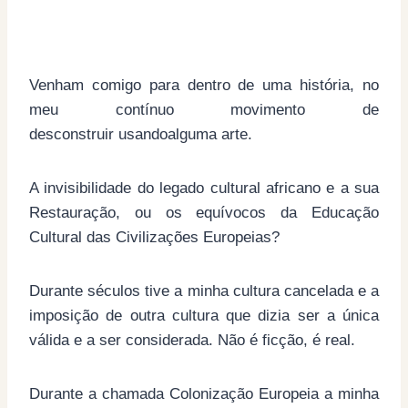
Venham comigo para dentro de uma história, no
meu contínuo movimento de
desconstruir usandoalguma arte.
A invisibilidade do legado cultural africano e a sua
Restauração, ou os equívocos da Educação
Cultural das Civilizações Europeias?
Durante séculos tive a minha cultura cancelada e a
imposição de outra cultura que dizia ser a única
válida e a ser considerada. Não é ficção, é real.
Durante a chamada Colonização Europeia a minha