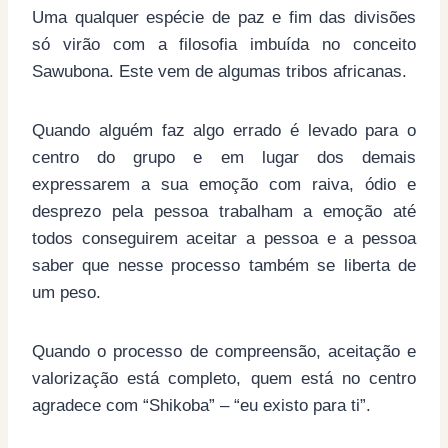
Uma qualquer espécie de paz e fim das divisões
só virão com a filosofia imbuída no conceito
Sawubona. Este vem de algumas tribos africanas.
Quando alguém faz algo errado é levado para o
centro do grupo e em lugar dos demais
expressarem a sua emoção com raiva, ódio e
desprezo pela pessoa trabalham a emoção até
todos conseguirem aceitar a pessoa e a pessoa
saber que nesse processo também se liberta de
um peso.
Quando o processo de compreensão, aceitação e
valorização está completo, quem está no centro
agradece com “Shikoba” – “eu existo para ti”.