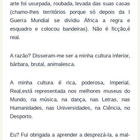
arte foi usurpada, roubada, levada das suas casas
(chamo-lhes territórios porque só depois da I
Guerra Mundial se dividiu África a regra e
esquadro e colocou bandeiras). Não é ficção,é
real.
A razão? Disseram-me ser a minha cultura inferior,
bárbara, brutal, animalesca.
A minha cultura é rica, poderosa, Imperial,
Real,está representada nos melhores museus do
Mundo, na música, na dança, nas Letras, nas
Humanidades, nas Universidades, na Ciência, no
Desporto.
Eu? Fui obrigada a aprender a desprezá-la, a mal-