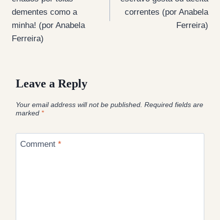
dementes como a
correntes (por Anabela
minha! (por Anabela
Ferreira)
Ferreira)
Leave a Reply
Your email address will not be published.
Required fields are
marked
*
Comment
*