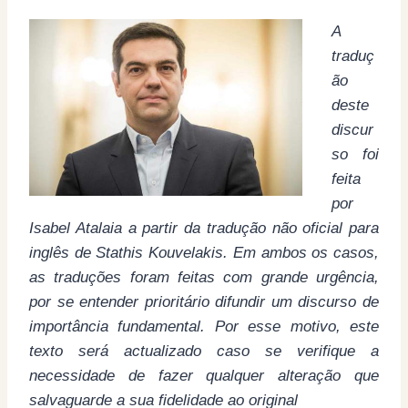
A
traduç
ão
deste
discur
so foi
feita
por
Isabel Atalaia a partir da tradução não oficial para
inglês de Stathis Kouvelakis. Em ambos os casos,
as traduções foram feitas com grande urgência,
por se entender prioritário difundir um discurso de
importância fundamental. Por esse motivo, este
texto será actualizado caso se verifique a
necessidade de fazer qualquer alteração que
salvaguarde a sua fidelidade ao original