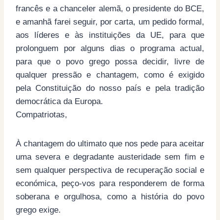
francês e a chanceler alemã, o presidente do BCE,
e amanhã farei seguir, por carta, um pedido formal,
aos líderes e às instituições da UE, para que
prolonguem por alguns dias o programa actual,
para que o povo grego possa decidir, livre de
qualquer pressão e chantagem, como é exigido
pela Constituição do nosso país e pela tradição
democrática da Europa.
Compatriotas,
À chantagem do ultimato que nos pede para aceitar
uma severa e degradante austeridade sem fim e
sem qualquer perspectiva de recuperação social e
económica, peço-vos para responderem de forma
soberana e orgulhosa, como a história do povo
grego exige.