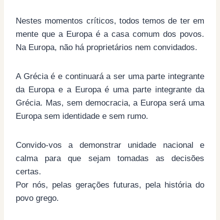
Nestes momentos críticos, todos temos de ter em
mente que a Europa é a casa comum dos povos.
Na Europa, não há proprietários nem convidados.
A Grécia é e continuará a ser uma parte integrante
da Europa e a Europa é uma parte integrante da
Grécia. Mas, sem democracia, a Europa será uma
Europa sem identidade e sem rumo.
Convido-vos a demonstrar unidade nacional e
calma para que sejam tomadas as decisões
certas.
Por nós, pelas gerações futuras, pela história do
povo grego.