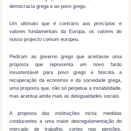
democracia grega e ao povo grego.
Um ultimato que é contrário aos princípios e
valores fundamentais da Europa, os valores do
nosso projecto comum europeu.
Pediram ao governo grego que aceitasse uma
proposta que representa um novo fardo
insustentável para povo grego e boicota a
recuperação da economia e da sociedade grega,
uma proposta que, não só perpetua a instabilidade,
mas acentua ainda mais as desigualdades sociais.
A proposta das instituições inclui: medidas
conducentes a uma maior desregulamentação do
mercado de trabalho, cortes nas pensões,