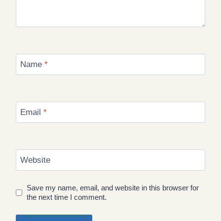
Name
*
Email
*
Website
Save my name, email, and website in this browser for
the next time I comment.