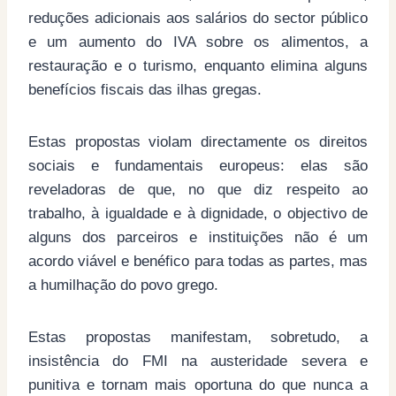
reduções adicionais aos salários do sector público
e um aumento do IVA sobre os alimentos, a
restauração e o turismo, enquanto elimina alguns
benefícios fiscais das ilhas gregas.
Estas propostas violam directamente os direitos
sociais e fundamentais europeus: elas são
reveladoras de que, no que diz respeito ao
trabalho, à igualdade e à dignidade, o objectivo de
alguns dos parceiros e instituições não é um
acordo viável e benéfico para todas as partes, mas
a humilhação do povo grego.
Estas propostas manifestam, sobretudo, a
insistência do FMI na austeridade severa e
punitiva e tornam mais oportuna do que nunca a