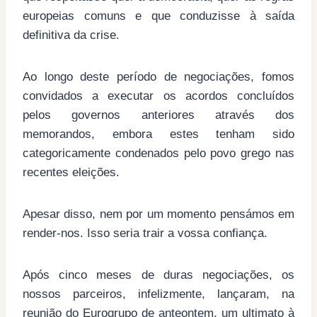
europeias comuns e que conduzisse à saída
definitiva da crise.
Ao longo deste período de negociações, fomos
convidados a executar os acordos concluídos
pelos governos anteriores através dos
memorandos, embora estes tenham sido
categoricamente condenados pelo povo grego nas
recentes eleições.
Apesar disso, nem por um momento pensámos em
render-nos. Isso seria trair a vossa confiança.
Após cinco meses de duras negociações, os
nossos parceiros, infelizmente, lançaram, na
reunião do Eurogrupo de anteontem, um ultimato à