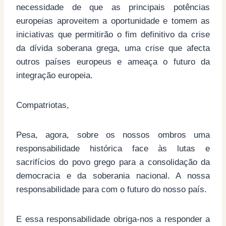
necessidade de que as principais potências
europeias aproveitem a oportunidade e tomem as
iniciativas que permitirão o fim definitivo da crise
da dívida soberana grega, uma crise que afecta
outros países europeus e ameaça o futuro da
integração europeia.
Compatriotas,
Pesa, agora, sobre os nossos ombros uma
responsabilidade histórica face às lutas e
sacrifícios do povo grego para a consolidação da
democracia e da soberania nacional. A nossa
responsabilidade para com o futuro do nosso país.
E essa responsabilidade obriga-nos a responder a