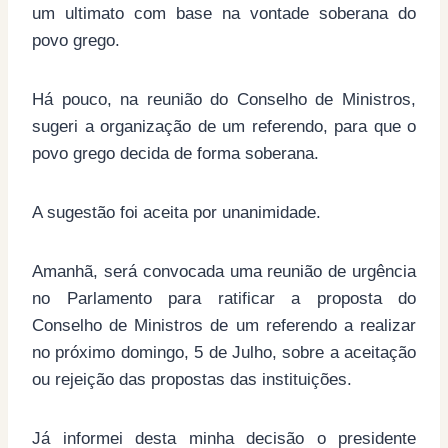
um ultimato com base na vontade soberana do
povo grego.
Há pouco, na reunião do Conselho de Ministros,
sugeri a organização de um referendo, para que o
povo grego decida de forma soberana.
A sugestão foi aceita por unanimidade.
Amanhã, será convocada uma reunião de urgência
no Parlamento para ratificar a proposta do
Conselho de Ministros de um referendo a realizar
no próximo domingo, 5 de Julho, sobre a aceitação
ou rejeição das propostas das instituições.
Já informei desta minha decisão o presidente