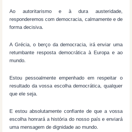
Ao autoritarismo e à dura austeridade,
responderemos com democracia, calmamente e de
forma decisiva.
A Grécia, o berço da democracia, irá enviar uma
retumbante resposta democrática à Europa e ao
mundo.
Estou pessoalmente empenhado em respeitar o
resultado da vossa escolha democrática, qualquer
que ele seja.
E estou absolutamente confiante de que a vossa
escolha honrará a história do nosso país e enviará
uma mensagem de dignidade ao mundo.