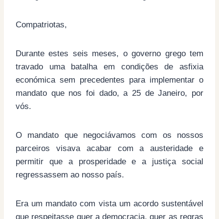
Compatriotas,
Durante estes seis meses, o governo grego tem
travado uma batalha em condições de asfixia
económica sem precedentes para implementar o
mandato que nos foi dado, a 25 de Janeiro, por
vós.
O mandato que negociávamos com os nossos
parceiros visava acabar com a austeridade e
permitir que a prosperidade e a justiça social
regressassem ao nosso país.
Era um mandato com vista um acordo sustentável
que respeitasse quer a democracia, quer as regras