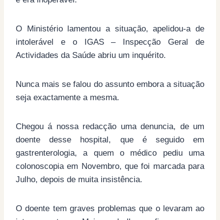
O Ministério lamentou a situação, apelidou-a de
intolerável e o IGAS – Inspecção Geral de
Actividades da Saúde abriu um inquérito.
Nunca mais se falou do assunto embora a situação
seja exactamente a mesma.
Chegou á nossa redacção uma denuncia, de um
doente desse hospital, que é seguido em
gastrenterologia, a quem o médico pediu uma
colonoscopia em Novembro, que foi marcada para
Julho, depois de muita insistência.
O doente tem graves problemas que o levaram ao