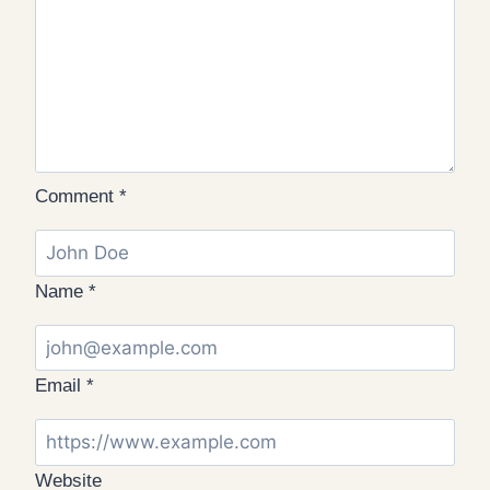
Comment
*
Name
*
Email
*
Website