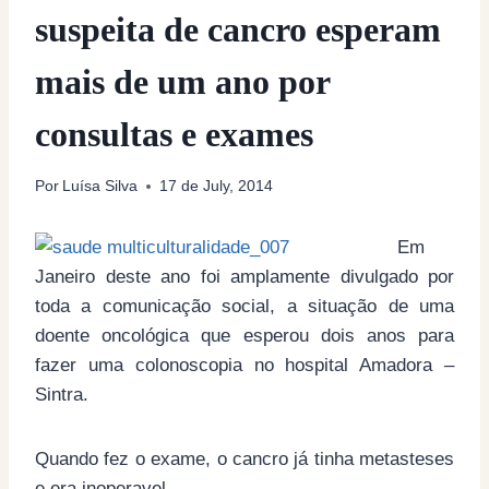
suspeita de cancro esperam
mais de um ano por
consultas e exames
Por
Luísa Silva
17 de July, 2014
Em
Janeiro deste ano foi amplamente divulgado por
toda a comunicação social, a situação de uma
doente oncológica que esperou dois anos para
fazer uma colonoscopia no hospital Amadora –
Sintra.
Quando fez o exame, o cancro já tinha metasteses
e era inoperavel.