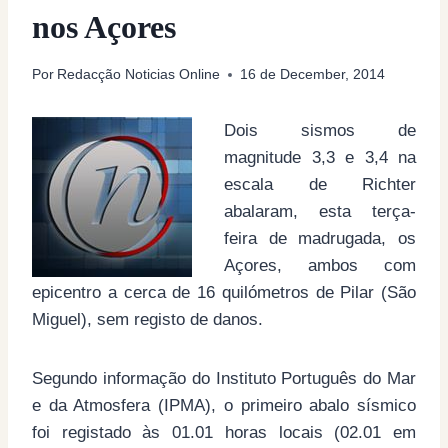
nos Açores
Por
Redacção Noticias Online
16 de December, 2014
Dois sismos de
magnitude 3,3 e 3,4 na
escala de Richter
abalaram, esta terça-
feira de madrugada, os
Açores, ambos com
epicentro a cerca de 16 quilómetros de Pilar (São
Miguel), sem registo de danos.
Segundo informação do Instituto Português do Mar
e da Atmosfera (IPMA), o primeiro abalo sísmico
foi registado às 01.01 horas locais (02.01 em