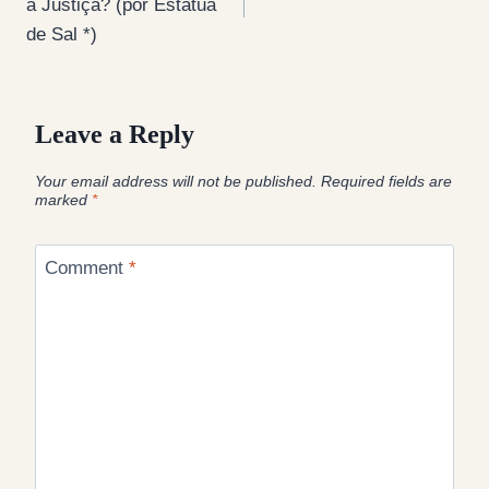
a Justiça? (por Estátua
de Sal *)
Leave a Reply
Your email address will not be published.
Required fields are
marked
*
Comment
*