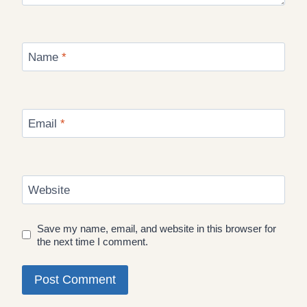
Name
*
Email
*
Website
Save my name, email, and website in this browser for
the next time I comment.