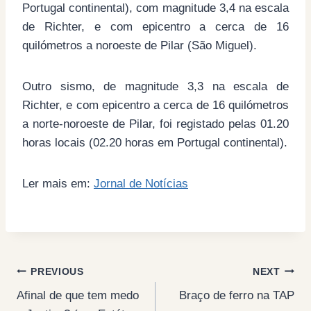
Portugal continental), com magnitude 3,4 na escala
de Richter, e com epicentro a cerca de 16
quilómetros a noroeste de Pilar (São Miguel).
Outro sismo, de magnitude 3,3 na escala de
Richter, e com epicentro a cerca de 16 quilómetros
a norte-noroeste de Pilar, foi registado pelas 01.20
horas locais (02.20 horas em Portugal continental).
Ler mais em:
Jornal de Notícias
Post
PREVIOUS
NEXT
Afinal de que tem medo
Braço de ferro na TAP
navigation