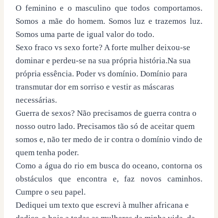
O feminino e o masculino que todos comportamos.
Somos a mãe do homem. Somos luz e trazemos luz.
Somos uma parte de igual valor do todo.
Sexo fraco vs sexo forte? A forte mulher deixou-se
dominar e perdeu-se na sua própria história.Na sua
própria essência. Poder vs domínio. Domínio para
transmutar dor em sorriso e vestir as máscaras
necessárias.
Guerra de sexos? Não precisamos de guerra contra o
nosso outro lado. Precisamos tão só de aceitar quem
somos e, não ter medo de ir contra o domínio vindo de
quem tenha poder.
Como a água do rio em busca do oceano, contorna os
obstáculos que encontra e, faz novos caminhos.
Cumpre o seu papel.
Dediquei um texto que escrevi à mulher africana e