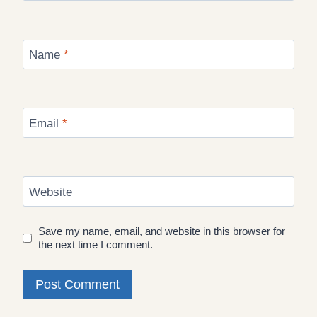
Name
*
Email
*
Website
Save my name, email, and website in this browser for
the next time I comment.