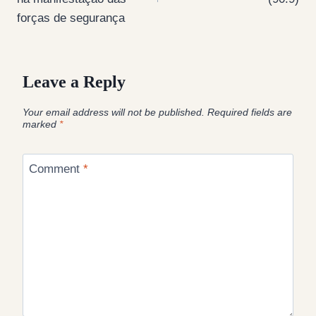
forças de segurança
Leave a Reply
Your email address will not be published.
Required fields are
marked
*
Comment
*