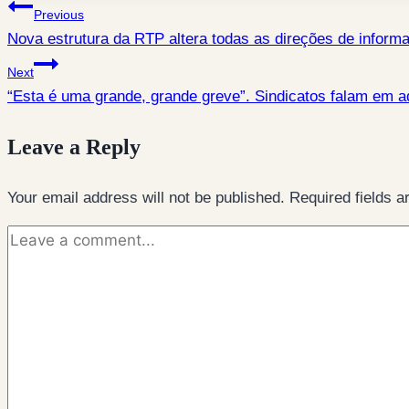
Post
Previous
Nova estrutura da RTP altera todas as direções de infor
navigation
Next
“Esta é uma grande, grande greve”. Sindicatos falam em 
Leave a Reply
Your email address will not be published.
Required fields 