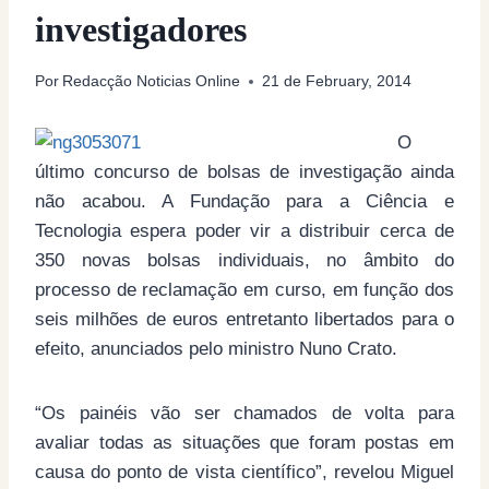
investigadores
Por
Redacção Noticias Online
21 de February, 2014
O
último concurso de bolsas de investigação ainda
não acabou. A Fundação para a Ciência e
Tecnologia espera poder vir a distribuir cerca de
350 novas bolsas individuais, no âmbito do
processo de reclamação em curso, em função dos
seis milhões de euros entretanto libertados para o
efeito, anunciados pelo ministro Nuno Crato.
“Os painéis vão ser chamados de volta para
avaliar todas as situações que foram postas em
causa do ponto de vista científico”, revelou Miguel