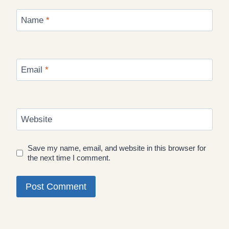
Name
*
Email
*
Website
Save my name, email, and website in this browser for
the next time I comment.