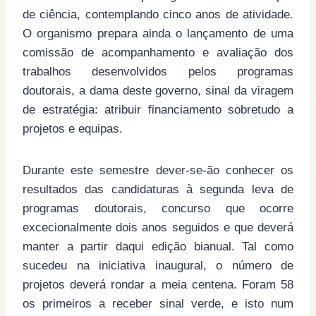
de ciência, contemplando cinco anos de atividade.
O organismo prepara ainda o lançamento de uma
comissão de acompanhamento e avaliação dos
trabalhos desenvolvidos pelos programas
doutorais, a dama deste governo, sinal da viragem
de estratégia: atribuir financiamento sobretudo a
projetos e equipas.
Durante este semestre dever-se-ão conhecer os
resultados das candidaturas à segunda leva de
programas doutorais, concurso que ocorre
excecionalmente dois anos seguidos e que deverá
manter a partir daqui edição bianual. Tal como
sucedeu na iniciativa inaugural, o número de
projetos deverá rondar a meia centena. Foram 58
os primeiros a receber sinal verde, e isto num