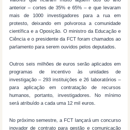
anterior – cortes de 35% e 65% – e que levaram
mais de 1000 investigadores para a rua em
protesto, deixando em polvorosa a comunidade
científica e a Oposição. O ministro da Educação e
Ciência e o presidente da FCT foram chamados ao
parlamento para serem ouvidos pelos deputados.
Outros seis milhões de euros serão aplicados em
programas de incentivo às unidades de
investigação – 293 instituições e 26 laboratórios –
para aplicação em contratação de recursos
humanos, portanto, investigadores. No mínimo
será atribuído a cada uma 12 mil euros.
No próximo semestre, a FCT lançará um concurso
inovador de contrato para gestão e comunicação