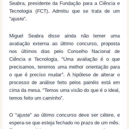
Seabra, presidente da Fundação para a Ciência e
Tecnologia (FCT). Admitiu que se trata de um
“ajuste”.
Miguel Seabra disse ainda não temer uma
avaliação externa ao último concurso, proposta
nos últimos dias pelo Conselho Nacional de
Ciência e Tecnologia. “Uma avaliação é o que
precisamos, teremos uma melhor orientação para
o que é preciso mudar”. A hipótese de alterar o
processo de análise feito pelos painéis está em
cima da mesa. “Temos uma visão do que é o ideal,
temos feito um caminho”.
O “ajuste” ao último concurso deve ser célere, e
espera-se que esteja fechado no prazo de um mês.