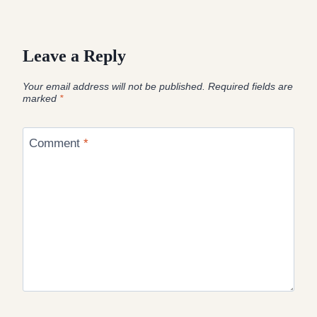
Leave a Reply
Your email address will not be published.
Required fields are
marked
*
Comment
*