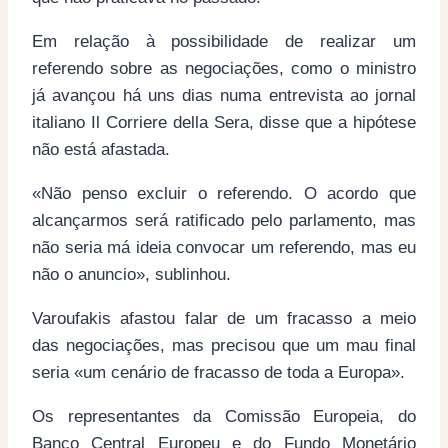
Em relação à possibilidade de realizar um
referendo sobre as negociações, como o ministro
já avançou há uns dias numa entrevista ao jornal
italiano Il Corriere della Sera, disse que a hipótese
não está afastada.
«Não penso excluir o referendo. O acordo que
alcançarmos será ratificado pelo parlamento, mas
não seria má ideia convocar um referendo, mas eu
não o anuncio», sublinhou.
Varoufakis afastou falar de um fracasso a meio
das negociações, mas precisou que um mau final
seria «um cenário de fracasso de toda a Europa».
Os representantes da Comissão Europeia, do
Banco Central Europeu e do Fundo Monetário