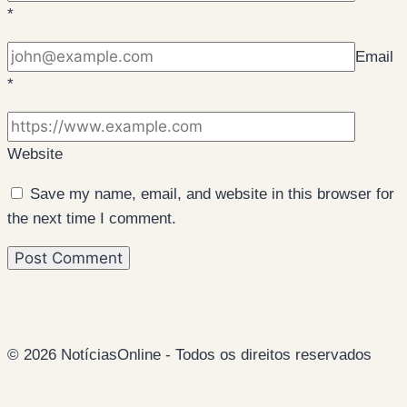
*
Email
*
Website
Save my name, email, and website in this browser for
the next time I comment.
© 2026 NotíciasOnline - Todos os direitos reservados