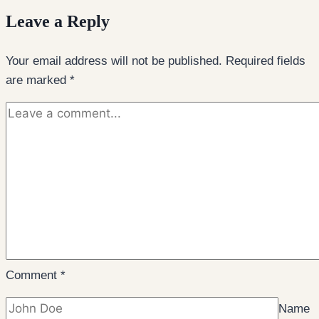
Leave a Reply
Your email address will not be published.
Required fields
are marked
*
Comment
*
Name