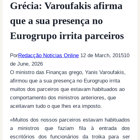
Grécia: Varoufakis afirma
que a sua presença no
Eurogrupo irrita parceiros
Por
Redacção Noticias Online
12 de March, 2015
10
de June, 2026
O ministro das Finanças grego, Yanis Varoufakis,
afirmou que a sua presença no Eurogrupo irrita
muitos dos parceiros que estavam habituados ao
comportamento dos ministros anteriores, que
aceitavam tudo o que lhes era imposto.
«Muitos dos nossos parceiros estavam habituados
a ministros que faziam fila à entrada dos
escritórios dos funcionários da troika para ser