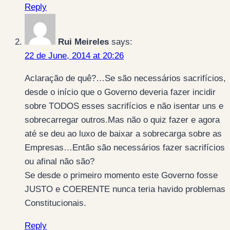
Reply
Rui Meireles
says:
22 de June, 2014 at 20:26
Aclaração de quê?…Se são necessários sacrifícios,
desde o início que o Governo deveria fazer incidir
sobre TODOS esses sacrifícios e não isentar uns e
sobrecarregar outros.Mas não o quiz fazer e agora
até se deu ao luxo de baixar a sobrecarga sobre as
Empresas…Então são necessários fazer sacrifícios
ou afinal não são?
Se desde o primeiro momento este Governo fosse
JUSTO e COERENTE nunca teria havido problemas
Constitucionais.
Reply