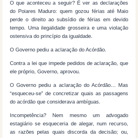
O que aconteceu a seguir? É ver as declarações
do Poiares Maduro: quem gozou férias até Maio
perde o direito ao subsídio de férias em devido
tempo. Uma ilegalidade grosseira e uma violação
ostensiva do princípio da igualdade.
O Governo pediu a aclaração do Acórdão.
Contra a lei que impede pedidos de aclaração, que
ele próprio, Governo, aprovou.
O Governo pediu a aclaração do Acórdão… Mas
“esqueceu-se” de concretizar quais as passagens
do acórdão que considerava ambíguas.
Incompetência? Nem mesmo um advogado
estagiário se esqueceria de alegar, num recurso,
as razões pelas quais discorda da decisão; ou,