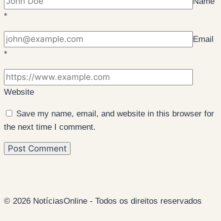
Name
*
Email
*
Website
Save my name, email, and website in this browser for
the next time I comment.
© 2026 NotíciasOnline - Todos os direitos reservados