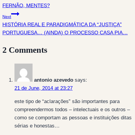
FERNÃO, MENTES?
navigation
Next
HISTÓRIA REAL E PARADIGMÁTICA DA “JUSTIÇA”
PORTUGUESA… (AINDA) O PROCESSO CASA PIA…
2 Comments
antonio azevedo
says:
21 de June, 2014 at 23:27
este tipo de “aclarações” são importantes para
compreendermos todos – intelectuais e os outros –
como se comportam as pessoas e instituições ditas
sérias e honestas…