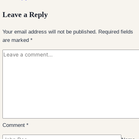
Leave a Reply
Your email address will not be published.
Required fields
are marked
*
Comment
*