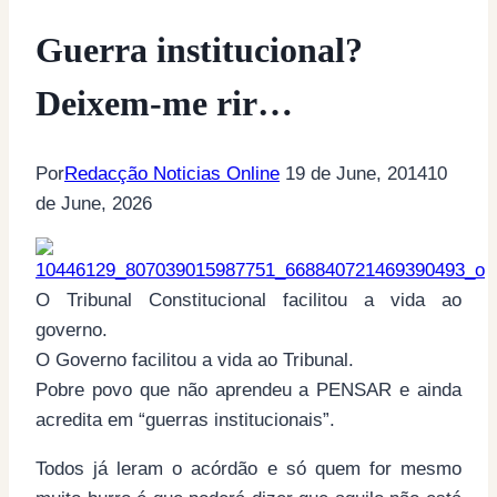
Guerra institucional?
Deixem-me rir…
Por
Redacção Noticias Online
19 de June, 2014
10
de June, 2026
O Tribunal Constitucional facilitou a vida ao
governo.
O Governo facilitou a vida ao Tribunal.
Pobre povo que não aprendeu a PENSAR e ainda
acredita em “guerras institucionais”.
Todos já leram o acórdão e só quem for mesmo