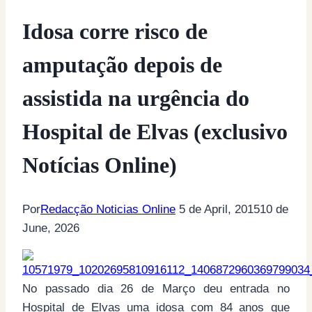
Idosa corre risco de
amputação depois de
assistida na urgência do
Hospital de Elvas (exclusivo
Notícias Online)
Por
Redacção Noticias Online
5 de April, 2015
10 de
June, 2026
No passado dia 26 de Março deu entrada no
Hospital de Elvas uma idosa com 84 anos que