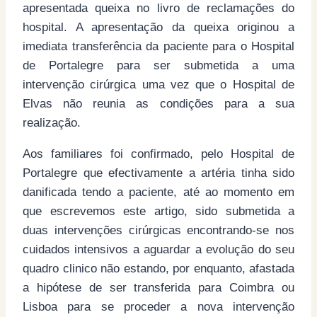
apresentada queixa no livro de reclamações do
hospital. A apresentação da queixa originou a
imediata transferência da paciente para o Hospital
de Portalegre para ser submetida a uma
intervenção cirúrgica uma vez que o Hospital de
Elvas não reunia as condições para a sua
realização.
Aos familiares foi confirmado, pelo Hospital de
Portalegre que efectivamente a artéria tinha sido
danificada tendo a paciente, até ao momento em
que escrevemos este artigo, sido submetida a
duas intervenções cirúrgicas encontrando-se nos
cuidados intensivos a aguardar a evolução do seu
quadro clinico não estando, por enquanto, afastada
a hipótese de ser transferida para Coimbra ou
Lisboa para se proceder a nova intervenção