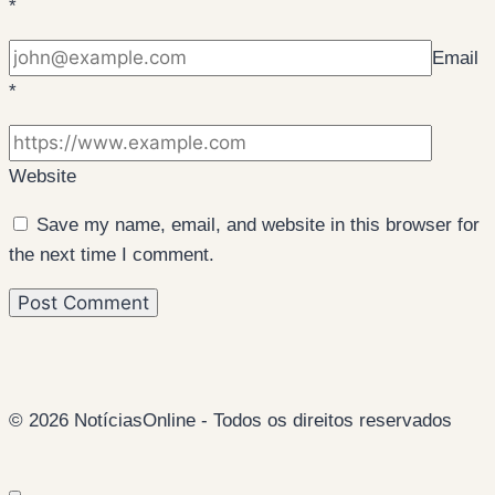
*
Email
*
Website
Save my name, email, and website in this browser for
the next time I comment.
© 2026 NotíciasOnline - Todos os direitos reservados