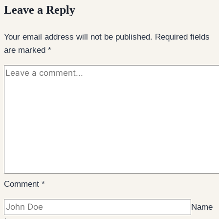
Leave a Reply
Your email address will not be published.
Required fields
are marked
*
Comment
*
Name