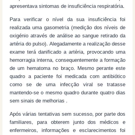
apresentava sintomas de insuficiência respiratória.
Para verificar o nível da sua insuficiência foi
realizada uma gasometria (medição dos níveis de
oxigénio através de análise ao sangue retirado da
artéria do pulso). Alegadamente a realização desse
exame terá danificado a artéria, provocando uma
hemorragia interna, consequentemente a formação
de um hematoma no braço. Mesmo perante este
quadro a paciente foi medicada com antibiótico
como se de uma infecção viral se tratasse
mantendo-se o mesmo quadro durante quatro dias
sem sinais de melhorias .
Após várias tentativas sem sucesso, por parte dos
familiares, para obterem junto dos médicos e
enfermeiros, informações e esclarecimentos foi