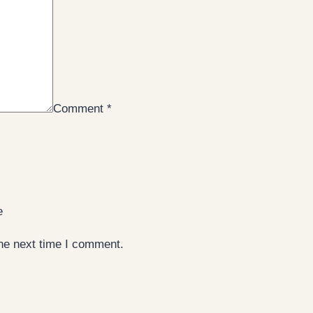
Comment
*
e
the next time I comment.