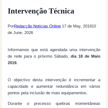
Intervenção Técnica
Por
Redacção Noticias Online
17 de May, 2019
10
de June, 2026
Informamos que está agendada uma intervenção
de rede para o próximo Sábado,
dia 18 de Maio
2019.
O objectivo desta intervenção é incrementar a
capacidade e aumentar redundância em vários
pontos pela inclusão de mais equipamentos.
Durante o processo quebras momentâneas