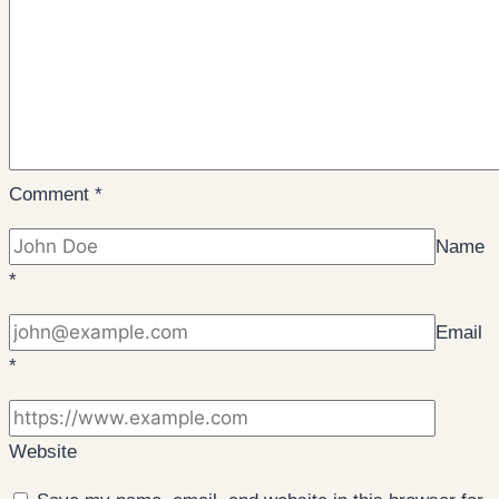
Comment
*
Name
*
Email
*
Website