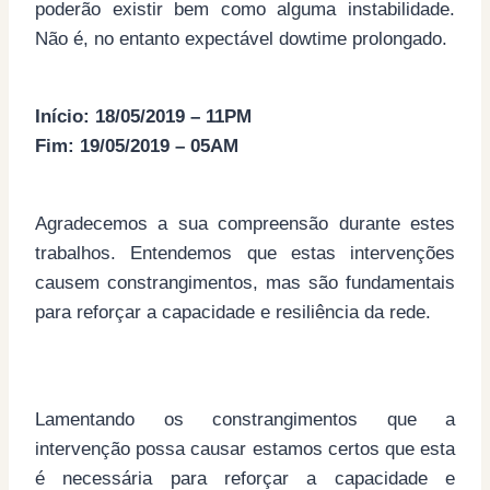
poderão existir bem como alguma instabilidade.
Não é, no entanto expectável dowtime prolongado.
Início: 18/05/2019 – 11PM
Fim: 19/05/2019 – 05AM
Agradecemos a sua compreensão durante estes
trabalhos. Entendemos que estas intervenções
causem constrangimentos, mas são fundamentais
para reforçar a capacidade e resiliência da rede.
Lamentando os constrangimentos que a
intervenção possa causar estamos certos que esta
é necessária para reforçar a capacidade e