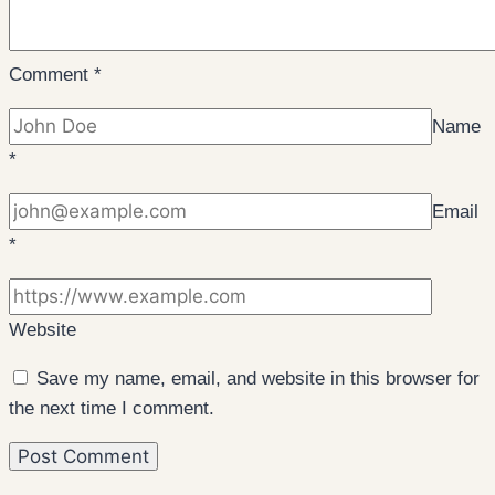
Comment
*
Name
*
Email
*
Website
Save my name, email, and website in this browser for
the next time I comment.