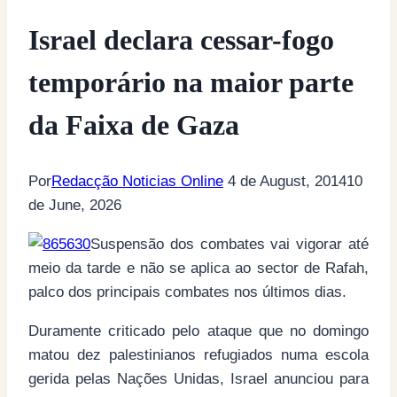
Israel declara cessar-fogo
temporário na maior parte
da Faixa de Gaza
Por
Redacção Noticias Online
4 de August, 2014
10
de June, 2026
Suspensão dos combates vai vigorar até
meio da tarde e não se aplica ao sector de Rafah,
palco dos principais combates nos últimos dias.
Duramente criticado pelo ataque que no domingo
matou dez palestinianos refugiados numa escola
gerida pelas Nações Unidas, Israel anunciou para