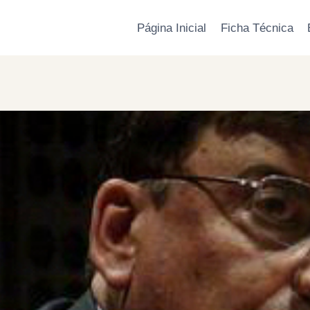
Página Inicial
Ficha Técnica