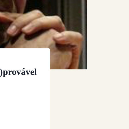
)provável