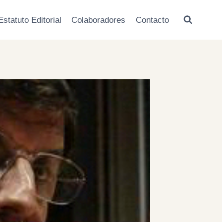
Estatuto Editorial
Colaboradores
Contacto