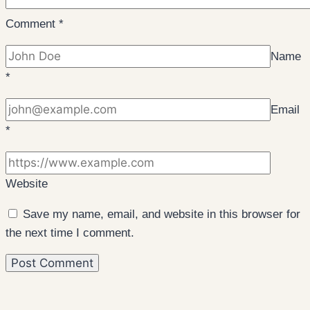
Comment
*
Name
*
Email
*
Website
Save my name, email, and website in this browser for
the next time I comment.