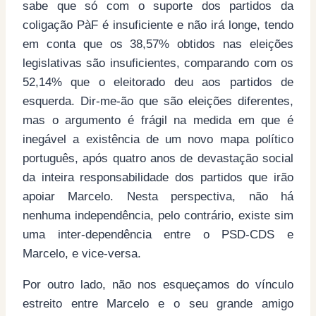
sabe que só com o suporte dos partidos da
coligação PàF é insuficiente e não irá longe, tendo
em conta que os 38,57% obtidos nas eleições
legislativas são insuficientes, comparando com os
52,14% que o eleitorado deu aos partidos de
esquerda. Dir-me-ão que são eleições diferentes,
mas o argumento é frágil na medida em que é
inegável a existência de um novo mapa político
português, após quatro anos de devastação social
da inteira responsabilidade dos partidos que irão
apoiar Marcelo. Nesta perspectiva, não há
nenhuma independência, pelo contrário, existe sim
uma inter-dependência entre o PSD-CDS e
Marcelo, e vice-versa.
Por outro lado, não nos esqueçamos do vínculo
estreito entre Marcelo e o seu grande amigo