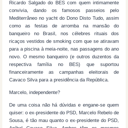
Ricardo Salgado do BES com quem intimamente
convivia, dando os famosos passeios pelo
Mediterrâneo no yacht do Dono Disto Tudo, assim
como as festas de arromba na mansão do
banqueiro no Brasil, nos célebres rituais dos
ricaços vestidos de smoking com que se atiravam
para a piscina à meia-noite, nas passagens do ano
novo. O mesmo banqueiro (e outros duzentos da
respectiva família no BES) que suportou
financeiramente as campanhas eleitorais de
Cavaco Silva para a presidência da República.
Marcelo, independente?
De uma coisa não há dúvidas e engane-se quem
quiser: o ex-presidente do PSD, Marcelo Rebelo de
Sousa, é tão mau quanto o ex-presidente do PSD,