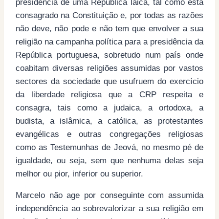
presidência de uma República laica, tal como está
consagrado na Constituição e, por todas as razões
não deve, não pode e não tem que envolver a sua
religião na campanha política para a presidência da
República portuguesa, sobretudo num país onde
coabitam diversas religiões assumidas por vastos
sectores da sociedade que usufruem do exercício
da liberdade religiosa que a CRP respeita e
consagra, tais como a judaica, a ortodoxa, a
budista, a islâmica, a católica, as protestantes
evangélicas e outras congregações religiosas
como as Testemunhas de Jeová, no mesmo pé de
igualdade, ou seja, sem que nenhuma delas seja
melhor ou pior, inferior ou superior.
Marcelo não age por conseguinte com assumida
independência ao sobrevalorizar a sua religião em