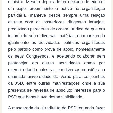
ministro. Mesmo depois de ter deixado de exercer
um papel proeminente e activo na organização
partidária, manteve desde sempre uma relação
estreita com os posteriores dirigentes laranjas,
produzindo pareceres de ordem jurídica de que era
incumbido sobre diversas matérias, comparecendo
igualmente às actividades políticas organizadas
pelo partido como prova de apoio, nomeadamente
os seus Congressos, e aceitando colaborar sem
pestanejar em outras actividades como por
exemplo dando palestras em diversas ocasiões na
chamada universidade de Verão para os jotinhas
da JSD, entre outras manifestações onde a sua
presença se revestia de absoluto interesse para o
PSD que beneficiava dessa visibilidade.
A mascarada da ultradireita do PSD tentando fazer