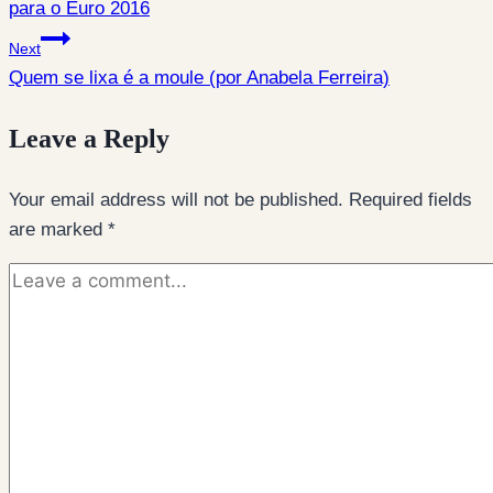
para o Euro 2016
Next
Quem se lixa é a moule (por Anabela Ferreira)
Leave a Reply
Your email address will not be published.
Required fields
are marked
*