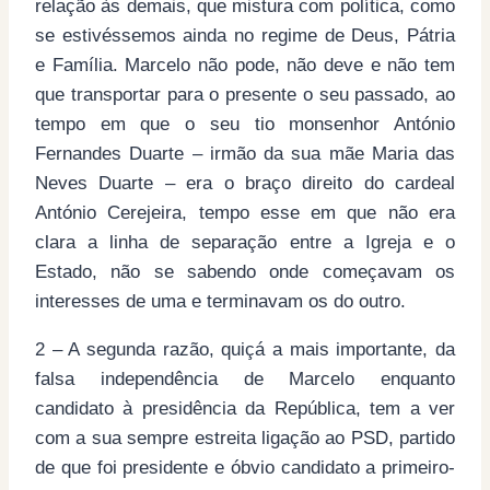
relação às demais, que mistura com política, como
se estivéssemos ainda no regime de Deus, Pátria
e Família. Marcelo não pode, não deve e não tem
que transportar para o presente o seu passado, ao
tempo em que o seu tio monsenhor António
Fernandes Duarte – irmão da sua mãe Maria das
Neves Duarte – era o braço direito do cardeal
António Cerejeira, tempo esse em que não era
clara a linha de separação entre a Igreja e o
Estado, não se sabendo onde começavam os
interesses de uma e terminavam os do outro.
2 – A segunda razão, quiçá a mais importante, da
falsa independência de Marcelo enquanto
candidato à presidência da República, tem a ver
com a sua sempre estreita ligação ao PSD, partido
de que foi presidente e óbvio candidato a primeiro-