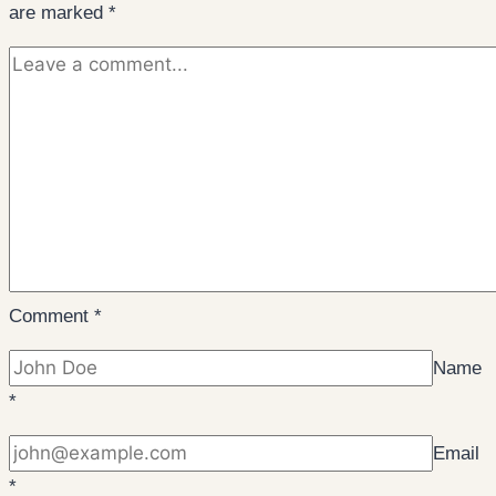
are marked
*
Comment
*
Name
*
Email
*