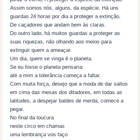
Assim somos nós, alguns, da espécie. Há uns
guardas 24 horas por dia a proteger a extinção.
De caçadores que andam bem às claras.
Do outro lado, há muitos guardas a proteger as
suas riquezas, não olhando aos meios para
extinguir quem a ameaçar.
Um dia, quem se vinga é o planeta.
Se eu fosse o planeta pensaria:
até a mim a tolerância começa a faltar.
Com muita força, desejo que a moda de dar saltos
em cima das mesas dos ditadores, em todas as
latitudes, a despejar baldes de merda, comece a
pegar.
No final da loucura
neste circo em chamas
uma lembrança vos faço