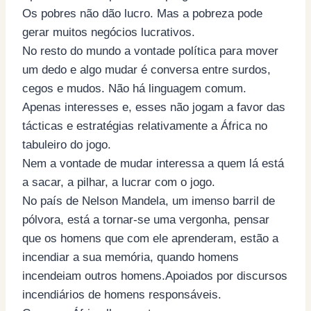
Os pobres não dão lucro. Mas a pobreza pode
gerar muitos negócios lucrativos.
No resto do mundo a vontade política para mover
um dedo e algo mudar é conversa entre surdos,
cegos e mudos. Não há linguagem comum.
Apenas interesses e, esses não jogam a favor das
tácticas e estratégias relativamente a África no
tabuleiro do jogo.
Nem a vontade de mudar interessa a quem lá está
a sacar, a pilhar, a lucrar com o jogo.
No país de Nelson Mandela, um imenso barril de
pólvora, está a tornar-se uma vergonha, pensar
que os homens que com ele aprenderam, estão a
incendiar a sua memória, quando homens
incendeiam outros homens.Apoiados por discursos
incendiários de homens responsáveis.