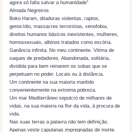
agora só falta salvar a humanidade”
Almada Negreiros
Boko Haram, ditaduras violentas, raptos,
genocídio, massacres terroristas, xenofobia,
direitos humanos básicos inexistentes, mulheres,
homossexuais, albinos tratados como escória.
Ganância infinita. No meu continente. Vitima de
saques de predadores. Abandonada, solitária,
dividida para bem reinarem os sobas que se
perpetuam no poder. Locais ou à distância.
Um continente na sua maioria mantido
convenientemente na extrema pobreza.
Um mar Mediterrâneo sepulcro de milhares de
vidas, na sua maioria na flor da vida, à procura de
vida.
Nas suas terras a palavra não tem definição.
Apenas veste capulanas impregnadas de morte.