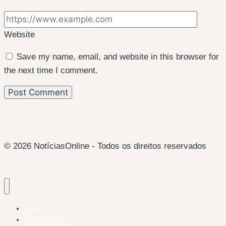
Website
Save my name, email, and website in this browser for
the next time I comment.
© 2026 NotíciasOnline - Todos os direitos reservados
Página Inicial
Ficha Técnica