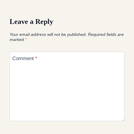
Leave a Reply
Your email address will not be published.
Required fields are
marked
*
Comment
*