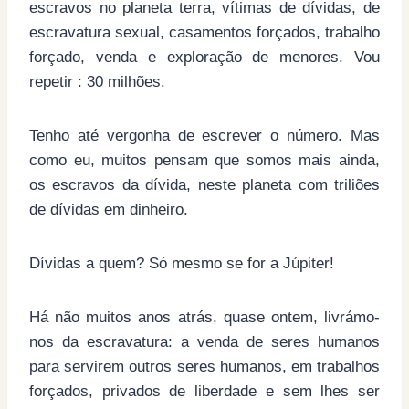
escravos no planeta terra, vítimas de dívidas, de
escravatura sexual, casamentos forçados, trabalho
forçado, venda e exploração de menores. Vou
repetir : 30 milhões.
Tenho até vergonha de escrever o número. Mas
como eu, muitos pensam que somos mais ainda,
os escravos da dívida, neste planeta com triliões
de dívidas em dinheiro.
Dívidas a quem? Só mesmo se for a Júpiter!
Há não muitos anos atrás, quase ontem, livrámo-
nos da escravatura: a venda de seres humanos
para servirem outros seres humanos, em trabalhos
forçados, privados de liberdade e sem lhes ser