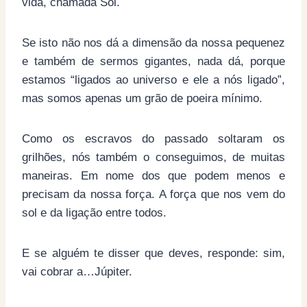
vida, chamada Sol.
Se isto não nos dá a dimensão da nossa pequenez
e também de sermos gigantes, nada dá, porque
estamos “ligados ao universo e ele a nós ligado”,
mas somos apenas um grão de poeira mínimo.
Como os escravos do passado soltaram os
grilhões, nós também o conseguimos, de muitas
maneiras. Em nome dos que podem menos e
precisam da nossa força. A força que nos vem do
sol e da ligação entre todos.
E se alguém te disser que deves, responde: sim,
vai cobrar a…Júpiter.