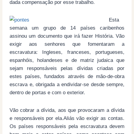
dada compensação por esse trabalho.
Esta
semana um grupo de 14 países caribenhos
assinou um documento que irá fazer História. Vão
exigir aos senhores que fomentaram a
escravatura: Ingleses, franceses, portugueses,
espanhóis, holandeses e de matriz judaica que
sejam responsáveis pelas dívidas criadas por
estes países, fundados através de mão-de-obra
escrava e, obrigada a endividar-se desde sempre,
dentro de portas e com o exterior.
Vão cobrar a dívida, aos que provocaram a dívida
e responsáveis por ela.Aliás vão exigir as contas.
Os países responsáveis pela escravatura devem