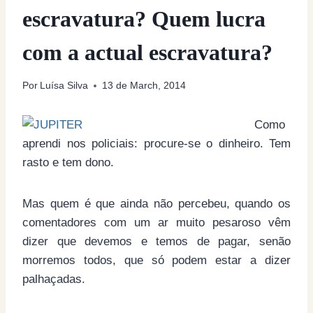
escravatura? Quem lucra
com a actual escravatura?
Por
Luísa Silva
13 de March, 2014
Como
aprendi nos policiais: procure-se o dinheiro. Tem
rasto e tem dono.
Mas quem é que ainda não percebeu, quando os
comentadores com um ar muito pesaroso vêm
dizer que devemos e temos de pagar, senão
morremos todos, que só podem estar a dizer
palhaçadas.