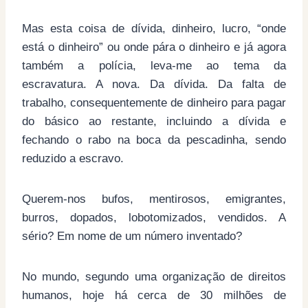
Mas esta coisa de dívida, dinheiro, lucro, “onde
está o dinheiro” ou onde pára o dinheiro e já agora
também a polícia, leva-me ao tema da
escravatura. A nova. Da dívida. Da falta de
trabalho, consequentemente de dinheiro para pagar
do básico ao restante, incluindo a dívida e
fechando o rabo na boca da pescadinha, sendo
reduzido a escravo.
Querem-nos bufos, mentirosos, emigrantes,
burros, dopados, lobotomizados, vendidos. A
sério? Em nome de um número inventado?
No mundo, segundo uma organização de direitos
humanos, hoje há cerca de 30 milhões de