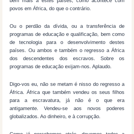
bem mais a estes países, como acontece com
povos em África, do que o contrário.
Ou o perdão da dívida, ou a transferência de
programas de educação e qualificação, bem como
de tecnologia para o desenvolvimento destes
países. Ou ambos e também o regresso a África
dos descendentes dos escravos. Sobre os
programas de educação exijam-nos. Aplaudo.
Digo-vos eu, não se metam é nisso do regresso a
África. África que também vendeu os seus filhos
para a escravatura, já não é o que era
antigamente. Vendeu-se aos novos poderes
globalizados. Ao dinheiro, e à corrupção.