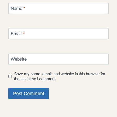
Name
*
Email
*
Website
Save my name, email, and website in this browser for
the next time I comment.