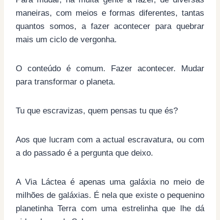
maneiras, com meios e formas diferentes, tantas
quantos somos, a fazer acontecer para quebrar
mais um ciclo de vergonha.
O conteúdo é comum. Fazer acontecer. Mudar
para transformar o planeta.
Tu que escravizas, quem pensas tu que és?
Aos que lucram com a actual escravatura, ou com
a do passado é a pergunta que deixo.
A Via Láctea é apenas uma galáxia no meio de
milhões de galáxias. É nela que existe o pequenino
planetinha Terra com uma estrelinha que lhe dá