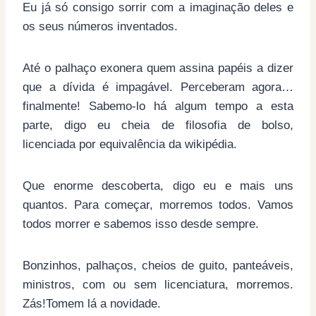
Eu já só consigo sorrir com a imaginação deles e
os seus números inventados.
Até o palhaço exonera quem assina papéis a dizer
que a dívida é impagável. Perceberam agora…
finalmente! Sabemo-lo há algum tempo a esta
parte, digo eu cheia de filosofia de bolso,
licenciada por equivalência da wikipédia.
Que enorme descoberta, digo eu e mais uns
quantos. Para começar, morremos todos. Vamos
todos morrer e sabemos isso desde sempre.
Bonzinhos, palhaços, cheios de guito, panteáveis,
ministros, com ou sem licenciatura, morremos.
Zás!Tomem lá a novidade.