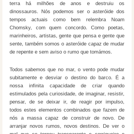
terra há milhões de anos e destruiu os
dinossauros. Nós podemos ser o asteróide dos
tempos actuais como bem relembra Noam
Chomsky, com quem concordo. Como poetas,
marinheiros, artistas, gente que pensa e gente que
sente, também somos o asteróide capaz de mudar
de repente e sem aviso o rumo que tomámos.
Todos sabemos que no mar, o vento pode mudar
subitamente e desviar o destino do barco. É a
nossa infinita capacidade de criar quando
estimulados pela curiosidade, de imaginar, resistir,
pensar, de se deixar ir, de reagir por impulso,
todos estes elementos combinados que fazem de
nós a massa capaz de construir de novo. De
arranjar novos rumos, novos destinos. De ver o