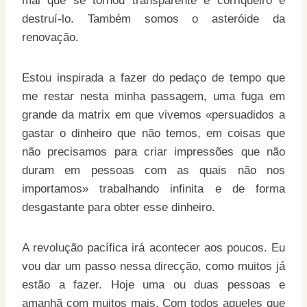
mal que se tornou transparente e corriqueiro e
destruí-lo. Também somos o asteróide da
renovação.
Estou inspirada a fazer do pedaço de tempo que
me restar nesta minha passagem, uma fuga em
grande da matrix em que vivemos «persuadidos a
gastar o dinheiro que não temos, em coisas que
não precisamos para criar impressões que não
duram em pessoas com as quais não nos
importamos» trabalhando infinita e de forma
desgastante para obter esse dinheiro.
A revolução pacífica irá acontecer aos poucos. Eu
vou dar um passo nessa direcção, como muitos já
estão a fazer. Hoje uma ou duas pessoas e
amanhã com muitos mais. Com todos aqueles que