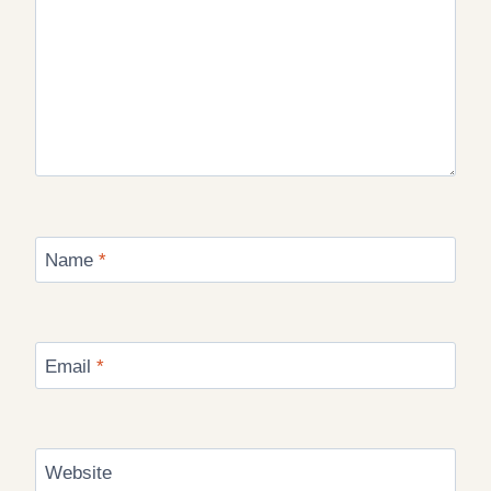
Name
*
Email
*
Website