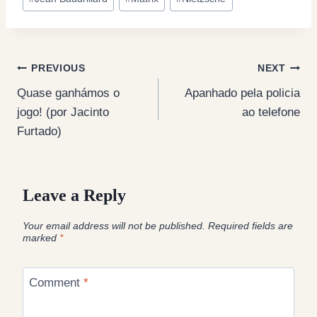
Tags:
Post
PREVIOUS
NEXT
Quase ganhámos o
Apanhado pela policia
navigation
jogo! (por Jacinto
ao telefone
Furtado)
Leave a Reply
Your email address will not be published.
Required fields are
marked
*
Comment
*