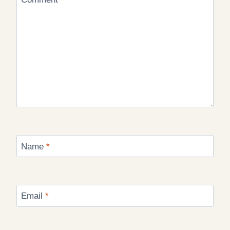
Name
*
Email
*