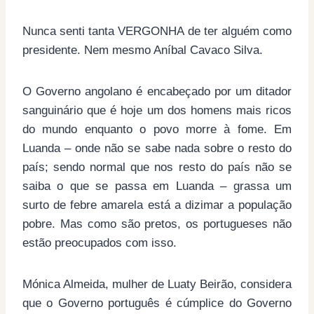
Nunca senti tanta VERGONHA de ter alguém como
presidente. Nem mesmo Aníbal Cavaco Silva.
O Governo angolano é encabeçado por um ditador
sanguinário que é hoje um dos homens mais ricos
do mundo enquanto o povo morre à fome. Em
Luanda – onde não se sabe nada sobre o resto do
país; sendo normal que nos resto do país não se
saiba o que se passa em Luanda – grassa um
surto de febre amarela está a dizimar a população
pobre. Mas como são pretos, os portugueses não
estão preocupados com isso.
Mónica Almeida, mulher de Luaty Beirão, considera
que o Governo português é cúmplice do Governo