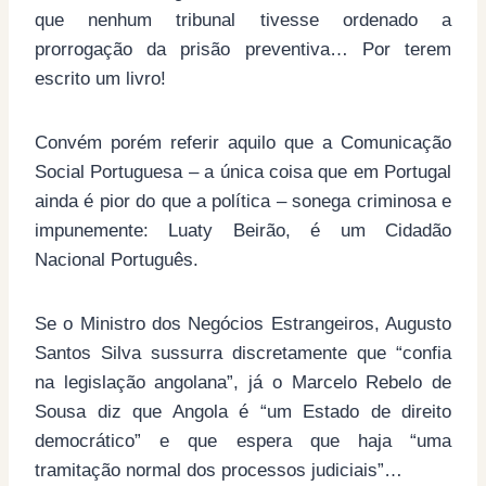
que nenhum tribunal tivesse ordenado a
prorrogação da prisão preventiva… Por terem
escrito um livro!
Convém porém referir aquilo que a Comunicação
Social Portuguesa – a única coisa que em Portugal
ainda é pior do que a política – sonega criminosa e
impunemente: Luaty Beirão, é um Cidadão
Nacional Português.
Se o Ministro dos Negócios Estrangeiros, Augusto
Santos Silva sussurra discretamente que “confia
na legislação angolana”, já o Marcelo Rebelo de
Sousa diz que Angola é “um Estado de direito
democrático” e que espera que haja “uma
tramitação normal dos processos judiciais”…