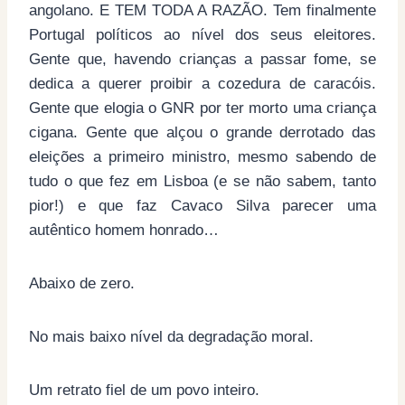
angolano. E TEM TODA A RAZÃO. Tem finalmente
Portugal políticos ao nível dos seus eleitores.
Gente que, havendo crianças a passar fome, se
dedica a querer proibir a cozedura de caracóis.
Gente que elogia o GNR por ter morto uma criança
cigana. Gente que alçou o grande derrotado das
eleições a primeiro ministro, mesmo sabendo de
tudo o que fez em Lisboa (e se não sabem, tanto
pior!) e que faz Cavaco Silva parecer uma
autêntico homem honrado…
Abaixo de zero.
No mais baixo nível da degradação moral.
Um retrato fiel de um povo inteiro.