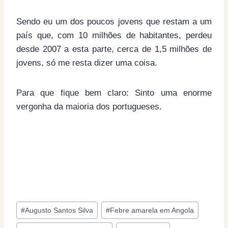
Sendo eu um dos poucos jovens que restam a um
país que, com 10 milhões de habitantes, perdeu
desde 2007 a esta parte, cerca de 1,5 milhões de
jovens, só me resta dizer uma coisa.
Para que fique bem claro: Sinto uma enorme
vergonha da maioria dos portugueses.
Post
#
Augusto Santos Silva
#
Febre amarela em Angola
Tags: