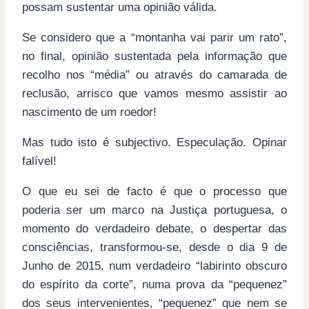
possam sustentar uma opinião válida.
Se considero que a “montanha vai parir um rato”,
no final, opinião sustentada pela informação que
recolho nos “média” ou através do camarada de
reclusão, arrisco que vamos mesmo assistir ao
nascimento de um roedor!
Mas tudo isto é subjectivo. Especulação. Opinar
falível!
O que eu sei de facto é que o processo que
poderia ser um marco na Justiça portuguesa, o
momento do verdadeiro debate, o despertar das
consciências, transformou-se, desde o dia 9 de
Junho de 2015, num verdadeiro “labirinto obscuro
do espírito da corte”, numa prova da “pequenez”
dos seus intervenientes, “pequenez” que nem se