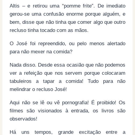
Altis – e retirou uma “pomme frite”. De imediato
gerou-se uma confusão enorme porque alguém, e
bem, disse que não tinha que comer algo que outro
recluso tinha tocado com as mãos.
O José foi repreendido, ou pelo menos alertado
para não mexer na comida?
Nada disso. Desde essa ocasião que não podemos
ver a refeição que nos servem porque colocaram
tabuleiros a tapar a comida! Tudo para não
melindrar o recluso José!
Aqui não se lê ou vê pornografia! É proibido! Os
filmes são visionados à entrada, os livros são
observados!
Há uns tempos, grande excitação entre a