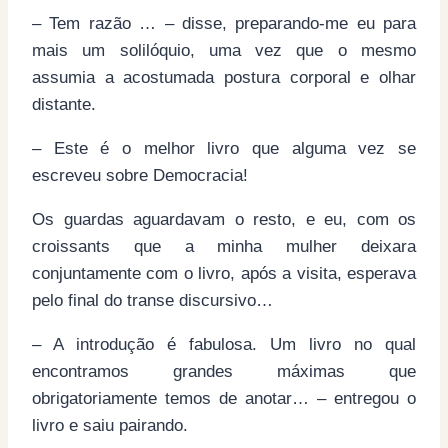
– Tem razão … – disse, preparando-me eu para
mais um solilóquio, uma vez que o mesmo
assumia a acostumada postura corporal e olhar
distante.
– Este é o melhor livro que alguma vez se
escreveu sobre Democracia!
Os guardas aguardavam o resto, e eu, com os
croissants que a minha mulher deixara
conjuntamente com o livro, após a visita, esperava
pelo final do transe discursivo…
– A introdução é fabulosa. Um livro no qual
encontramos grandes máximas que
obrigatoriamente temos de anotar… – entregou o
livro e saiu pairando.