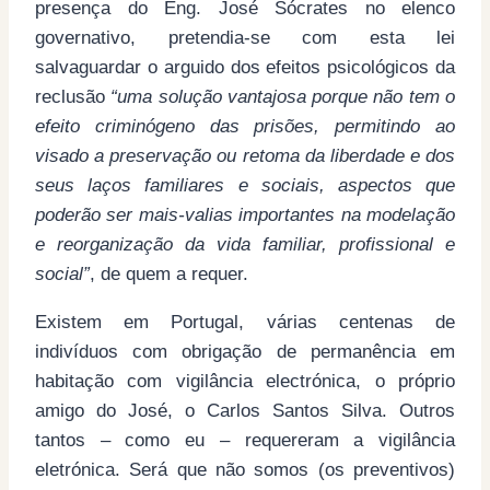
presença do Eng. José Sócrates no elenco
governativo, pretendia-se com esta lei
salvaguardar o arguido dos efeitos psicológicos da
reclusão
“uma solução vantajosa porque não tem o
efeito criminógeno das prisões, permitindo ao
visado a preservação ou retoma da liberdade e dos
seus laços familiares e sociais, aspectos que
poderão ser mais-valias importantes na modelação
e reorganização da vida familiar, profissional e
social”
, de quem a requer.
Existem em Portugal, várias centenas de
indivíduos com obrigação de permanência em
habitação com vigilância electrónica, o próprio
amigo do José, o Carlos Santos Silva. Outros
tantos – como eu – requereram a vigilância
eletrónica. Será que não somos (os preventivos)