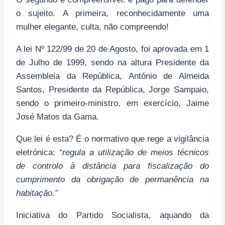
o sujeito. A primeira, reconhecidamente uma
mulher elegante, culta, não compreendo!
A lei Nº 122/99 de 20 de Agosto, foi aprovada em 1
de Julho de 1999, sendo na altura Presidente da
Assembleia da República, António de Almeida
Santos, Presidente da República, Jorge Sampaio,
sendo o primeiro-ministro, em exercício, Jaime
José Matos da Gama.
Que lei é esta? É o normativo que rege a vigilância
eletrónica:
“regula a utilização de meios técnicos
de controlo à distância para fiscalização do
cumprimento da obrigação de permanência na
habitação.”
Iniciativa do Partido Socialista, aquando da