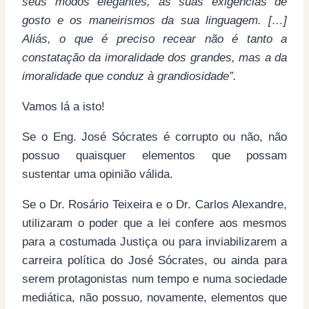
seus modos elegantes, as suas exigências de
gosto e os maneirismos da sua linguagem. […]
Aliás, o que é preciso recear não é tanto a
constatação da imoralidade dos grandes, mas a da
imoralidade que conduz à grandiosidade”.
Vamos lá a isto!
Se o Eng. José Sócrates é corrupto ou não, não
possuo quaisquer elementos que possam
sustentar uma opinião válida.
Se o Dr. Rosário Teixeira e o Dr. Carlos Alexandre,
utilizaram o poder que a lei confere aos mesmos
para a costumada Justiça ou para inviabilizarem a
carreira política do José Sócrates, ou ainda para
serem protagonistas num tempo e numa sociedade
mediática, não possuo, novamente, elementos que