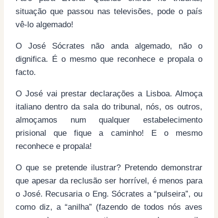
situação que passou nas televisões, pode o país
vê-lo algemado!
O José Sócrates não anda algemado, não o
dignifica. É o mesmo que reconhece e propala o
facto.
O José vai prestar declarações a Lisboa. Almoça
italiano dentro da sala do tribunal, nós, os outros,
almoçamos num qualquer estabelecimento
prisional que fique a caminho! E o mesmo
reconhece e propala!
O que se pretende ilustrar? Pretendo demonstrar
que apesar da reclusão ser horrível, é menos para
o José. Recusaria o Eng. Sócrates a “pulseira”, ou
como diz, a “anilha” (fazendo de todos nós aves