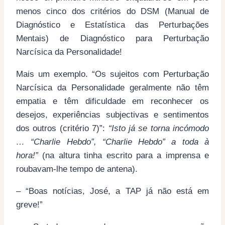
menos cinco dos critérios do DSM (Manual de
Diagnóstico e Estatística das Perturbações
Mentais) de Diagnóstico para Perturbação
Narcísica da Personalidade!
Mais um exemplo. “Os sujeitos com Perturbação
Narcísica da Personalidade geralmente não têm
empatia e têm dificuldade em reconhecer os
desejos, experiências subjectivas e sentimentos
dos outros (critério 7)”:
“Isto já se torna incómodo
… “Charlie Hebdo”, “Charlie Hebdo” a toda à
hora!”
(na altura tinha escrito para a imprensa e
roubavam-lhe tempo de antena).
– “Boas notícias, José, a TAP já não está em
greve!”