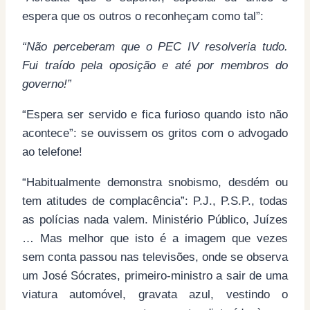
espera que os outros o reconheçam como tal”:
“Não perceberam que o PEC IV resolveria tudo.
Fui traído pela oposição e até por membros do
governo!”
“Espera ser servido e fica furioso quando isto não
acontece”: se ouvissem os gritos com o advogado
ao telefone!
“Habitualmente demonstra snobismo, desdém ou
tem atitudes de complacência”: P.J., P.S.P., todas
as polícias nada valem. Ministério Público, Juízes
… Mas melhor que isto é a imagem que vezes
sem conta passou nas televisões, onde se observa
um José Sócrates, primeiro-ministro a sair de uma
viatura automóvel, gravata azul, vestindo o