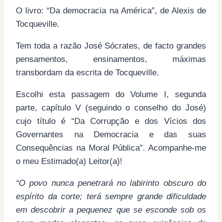
O livro: “Da democracia na América”, de Alexis de
Tocqueville.
Tem toda a razão José Sócrates, de facto grandes
pensamentos, ensinamentos, máximas
transbordam da escrita de Tocqueville.
Escolhi esta passagem do Volume I, segunda
parte, capítulo V (seguindo o conselho do José)
cujo título é “Da Corrupção e dos Vícios dos
Governantes na Democracia e das suas
Consequências na Moral Pública”. Acompanhe-me
o meu Estimado(a) Leitor(a)!
“O povo nunca penetrará no labirinto obscuro do
espírito da corte; terá sempre grande dificuldade
em descobrir a pequenez que se esconde sob os