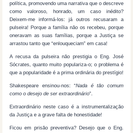
política, promovendo uma narrativa que o descreve
como valoroso, honrado, um caso inédito?
Deixem-me informá-los: já outros recusaram a
pulseira! Porque a família não os recebeu, porque
oneravam as suas famílias, porque a Justiça se
arrastou tanto que “enlouqueciam” em casa!
A recusa da pulseira não prestigia o Eng. José
Sócrates, quanto muito populariza-o; o problema é
que a popularidade é a prima ordinária do prestígio!
Shakespeare ensinou-nos: “
Nada é tão comum
como o desejo de ser extraordinário
”.
Extraordinário neste caso é a instrumentalização
da Justiça e a grave falta de honestidade!
Ficou em prisão preventiva? Desejo que o Eng.