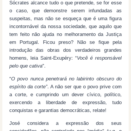
Sócrates alcance tudo o que pretende, se for esse
o caso, que demonstre serem infundadas as
suspeitas, mas não se esqueça que é uma figura
incontornável da nossa sociedade, que aquilo que
tem feito não ajuda no melhoramento da Justiça
em Portugal. Ficou preso? Não se fique pela
introdução das obras dos verdadeiros grandes
homens, leia Saint-Exupéry: “
Você é responsável
pelo que cativa
”.
“
O povo nunca penetrará no labirinto obscuro do
espírito da corte”
. A não ser que o povo prive com
a corte, e cumprindo um dever cívico, político,
exercendo a liberdade de expressão, tudo
conquistas e garantias democráticas, relate!
José considera a expressão dos seus