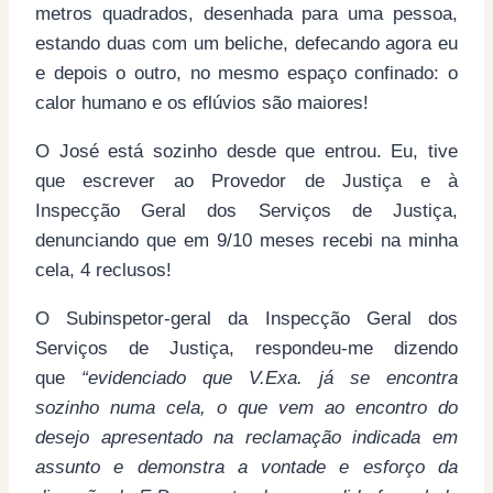
metros quadrados, desenhada para uma pessoa,
estando duas com um beliche, defecando agora eu
e depois o outro, no mesmo espaço confinado: o
calor humano e os eflúvios são maiores!
O José está sozinho desde que entrou. Eu, tive
que escrever ao Provedor de Justiça e à
Inspecção Geral dos Serviços de Justiça,
denunciando que em 9/10 meses recebi na minha
cela, 4 reclusos!
O Subinspetor-geral da Inspecção Geral dos
Serviços de Justiça, respondeu-me dizendo
que
“evidenciado que V.Exa. já se encontra
sozinho numa cela, o que vem ao encontro do
desejo apresentado na reclamação indicada em
assunto e demonstra a vontade e esforço da