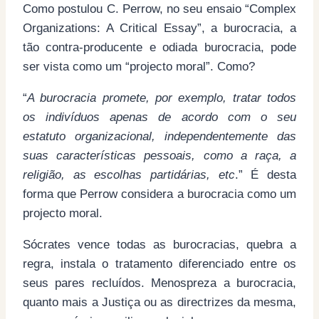
Como postulou C. Perrow, no seu ensaio “Complex
Organizations: A Critical Essay”, a burocracia, a
tão contra-producente e odiada burocracia, pode
ser vista como um “projecto moral”. Como?
“
A burocracia promete, por exemplo, tratar todos
os indivíduos apenas de acordo com o seu
estatuto organizacional, independentemente das
suas características pessoais, como a raça, a
religião, as escolhas partidárias, etc
.” É desta
forma que Perrow considera a burocracia como um
projecto moral.
Sócrates vence todas as burocracias, quebra a
regra, instala o tratamento diferenciado entre os
seus pares recluídos. Menospreza a burocracia,
quanto mais a Justiça ou as directrizes da mesma,