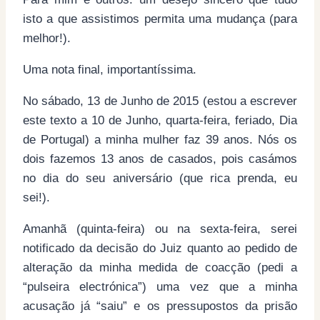
isto a que assistimos permita uma mudança (para
melhor!).
Uma nota final, importantíssima.
No sábado, 13 de Junho de 2015 (estou a escrever
este texto a 10 de Junho, quarta-feira, feriado, Dia
de Portugal) a minha mulher faz 39 anos. Nós os
dois fazemos 13 anos de casados, pois casámos
no dia do seu aniversário (que rica prenda, eu
sei!).
Amanhã (quinta-feira) ou na sexta-feira, serei
notificado da decisão do Juiz quanto ao pedido de
alteração da minha medida de coacção (pedi a
“pulseira electrónica”) uma vez que a minha
acusação já “saiu” e os pressupostos da prisão