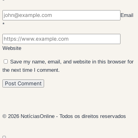
*
Email
*
Website
Save my name, email, and website in this browser for
the next time I comment.
© 2026 NotíciasOnline - Todos os direitos reservados