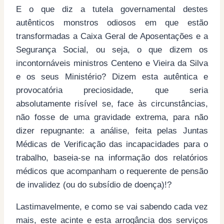
E o que diz a tutela governamental destes
autênticos monstros odiosos em que estão
transformadas a Caixa Geral de Aposentações e a
Segurança Social, ou seja, o que dizem os
incontornáveis ministros Centeno e Vieira da Silva
e os seus Ministério? Dizem esta autêntica e
provocatória preciosidade, que seria
absolutamente risível se, face às circunstâncias,
não fosse de uma gravidade extrema, para não
dizer repugnante: a análise, feita pelas Juntas
Médicas de Verificação das incapacidades para o
trabalho, baseia-se na informação dos relatórios
médicos que acompanham o requerente de pensão
de invalidez (ou do subsídio de doença)!?
Lastimavelmente, e como se vai sabendo cada vez
mais, este acinte e esta arrogância dos serviços