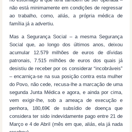
não está minimamente em condições de regressar
ao trabalho, como, aliás, a própria médica de
família já a advertiu.
Mas a Segurança Social – a mesma Segurança
Social que, ao longo dos últimos anos, deixou
acumular 12.579 milhões de euros de dívidas
patronais, 7.515 milhões de euros dos quais já
desistiu de receber por os considerar “incobráveis”
– encarniça-se na sua posição contra esta mulher
do Povo, não cede, recusa-lhe a marcação de uma
segunda Junta Médica e agora, e ainda por cima,
vem exigir-lhe, sob a ameaça de execução e
penhora, 180,69€ de subsídio de doença que
considera ter sido indevidamente pago entre 21 de
Março e 4 de Abril (mês em que, aliás, ela já nada