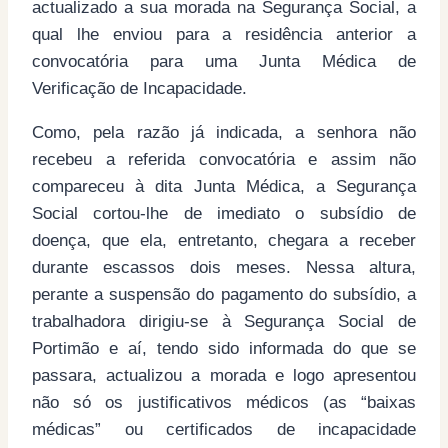
actualizado a sua morada na Segurança Social, a
qual lhe enviou para a residência anterior a
convocatória para uma Junta Médica de
Verificação de Incapacidade.
Como, pela razão já indicada, a senhora não
recebeu a referida convocatória e assim não
compareceu à dita Junta Médica, a Segurança
Social cortou-lhe de imediato o subsídio de
doença, que ela, entretanto, chegara a receber
durante escassos dois meses. Nessa altura,
perante a suspensão do pagamento do subsídio, a
trabalhadora dirigiu-se à Segurança Social de
Portimão e aí, tendo sido informada do que se
passara, actualizou a morada e logo apresentou
não só os justificativos médicos (as “baixas
médicas” ou certificados de incapacidade