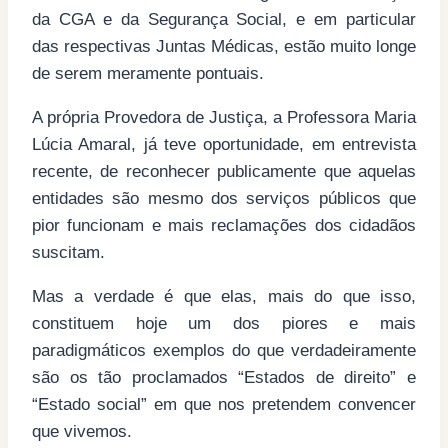
da CGA e da Segurança Social, e em particular
das respectivas Juntas Médicas, estão muito longe
de serem meramente pontuais.
A própria Provedora de Justiça, a Professora Maria
Lúcia Amaral, já teve oportunidade, em entrevista
recente, de reconhecer publicamente que aquelas
entidades são mesmo dos serviços públicos que
pior funcionam e mais reclamações dos cidadãos
suscitam.
Mas a verdade é que elas, mais do que isso,
constituem hoje um dos piores e mais
paradigmáticos exemplos do que verdadeiramente
são os tão proclamados “Estados de direito” e
“Estado social” em que nos pretendem convencer
que vivemos.