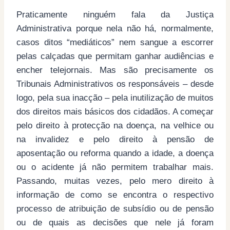
Praticamente ninguém fala da Justiça
Administrativa porque nela não há, normalmente,
casos ditos “mediáticos” nem sangue a escorrer
pelas calçadas que permitam ganhar audiências e
encher telejornais. Mas são precisamente os
Tribunais Administrativos os responsáveis – desde
logo, pela sua inacção – pela inutilização de muitos
dos direitos mais básicos dos cidadãos. A começar
pelo direito à protecção na doença, na velhice ou
na invalidez e pelo direito à pensão de
aposentação ou reforma quando a idade, a doença
ou o acidente já não permitem trabalhar mais.
Passando, muitas vezes, pelo mero direito à
informação de como se encontra o respectivo
processo de atribuição de subsídio ou de pensão
ou de quais as decisões que nele já foram