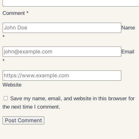
Comment
*
Name
*
Email
*
Website
Save my name, email, and website in this browser for
the next time I comment.