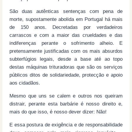
São duas autênticas sentenças com pena de
morte, supostamente abolida em Portugal há mais
de 150 anos. Decretadas por verdadeiros
carrascos e com a maior das crueldades e das
indiferenças perante o sofrimento alheio. E
pretensamente justificadas com os mais absurdos
subterfúgios legais, desde a base até ao topo
destas máquinas trituradoras que são os serviços
públicos ditos de solidariedade, protecção e apoio
aos cidadãos.
Mesmo que uns se calem e outros nos queiram
distrair, perante esta barbárie é nosso direito e,
mais do que isso, é nosso dever dizer: Não!
E essa postura de exigência e de responsabilidade