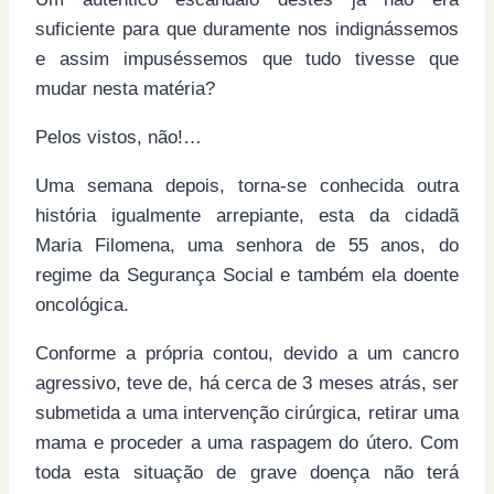
suficiente para que duramente nos indignássemos
e assim impuséssemos que tudo tivesse que
mudar nesta matéria?
Pelos vistos, não!…
Uma semana depois, torna-se conhecida outra
história igualmente arrepiante, esta da cidadã
Maria Filomena, uma senhora de 55 anos, do
regime da Segurança Social e também ela doente
oncológica.
Conforme a própria contou, devido a um cancro
agressivo, teve de, há cerca de 3 meses atrás, ser
submetida a uma intervenção cirúrgica, retirar uma
mama e proceder a uma raspagem do útero. Com
toda esta situação de grave doença não terá