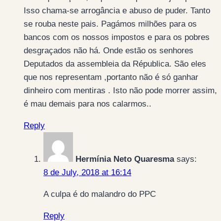
Isso chama-se arrogância e abuso de puder. Tanto
se rouba neste pais. Pagámos milhões para os
bancos com os nossos impostos e para os pobres
desgraçados não há. Onde estão os senhores
Deputados da assembleia da Républica. São eles
que nos representam ,portanto não é só ganhar
dinheiro com mentiras . Isto não pode morrer assim,
é mau demais para nos calarmos..
Reply
Hermínia Neto Quaresma
says:
8 de July, 2018 at 16:14
A culpa é do malandro do PPC
Reply