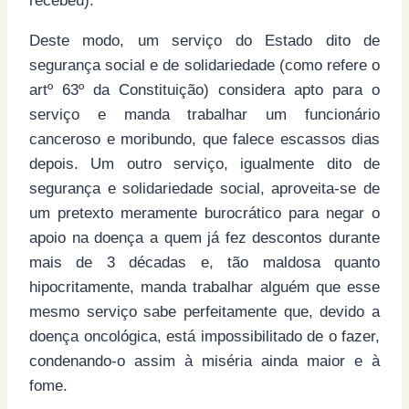
recebeu).
Deste modo, um serviço do Estado dito de
segurança social e de solidariedade (como refere o
artº 63º da Constituição) considera apto para o
serviço e manda trabalhar um funcionário
canceroso e moribundo, que falece escassos dias
depois. Um outro serviço, igualmente dito de
segurança e solidariedade social, aproveita-se de
um pretexto meramente burocrático para negar o
apoio na doença a quem já fez descontos durante
mais de 3 décadas e, tão maldosa quanto
hipocritamente, manda trabalhar alguém que esse
mesmo serviço sabe perfeitamente que, devido a
doença oncológica, está impossibilitado de o fazer,
condenando-o assim à miséria ainda maior e à
fome.