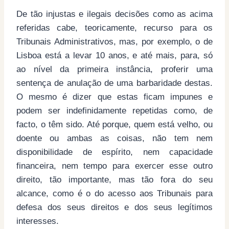
De tão injustas e ilegais decisões como as acima
referidas cabe, teoricamente, recurso para os
Tribunais Administrativos, mas, por exemplo, o de
Lisboa está a levar 10 anos, e até mais, para, só
ao nível da primeira instância, proferir uma
sentença de anulação de uma barbaridade destas.
O mesmo é dizer que estas ficam impunes e
podem ser indefinidamente repetidas como, de
facto, o têm sido. Até porque, quem está velho, ou
doente ou ambas as coisas, não tem nem
disponibilidade de espírito, nem capacidade
financeira, nem tempo para exercer esse outro
direito, tão importante, mas tão fora do seu
alcance, como é o do acesso aos Tribunais para
defesa dos seus direitos e dos seus legítimos
interesses.