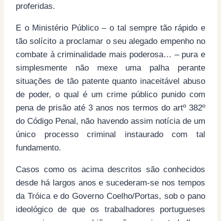
proferidas.
E o Ministério Público – o tal sempre tão rápido e
tão solícito a proclamar o seu alegado empenho no
combate à criminalidade mais poderosa… – pura e
simplesmente não mexe uma palha perante
situações de tão patente quanto inaceitável abuso
de poder, o qual é um crime público punido com
pena de prisão até 3 anos nos termos do artº 382º
do Código Penal, não havendo assim notícia de um
único processo criminal instaurado com tal
fundamento.
Casos como os acima descritos são conhecidos
desde há largos anos e sucederam-se nos tempos
da Tróica e do Governo Coelho/Portas, sob o pano
ideológico de que os trabalhadores portugueses