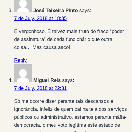
José Teixeira Pinto
says:
7 de July, 2018 at 18:35
É vergonhoso. É talvez mais fruto do fraco “poder
de assinatura” de cada funcionário que outra
coisa… Mas causa asco!
Reply
Miguel Reis
says:
7 de July, 2018 at 22:31
Só me ocorre dizer perante tais descansos e
ignorância, infeliz de quem cai na teia dos serviços
públicos ou administrativo, estamos perante máfia-
democracia, o meu voto legítima este estado de