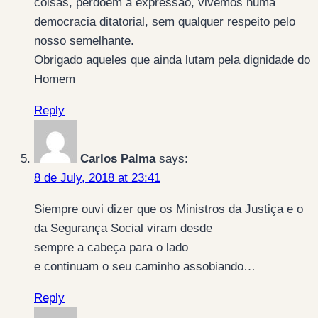
coisas, perdoem a expressão, vivemos numa
democracia ditatorial, sem qualquer respeito pelo
nosso semelhante.
Obrigado aqueles que ainda lutam pela dignidade do
Homem
Reply
Carlos Palma
says:
8 de July, 2018 at 23:41
Siempre ouvi dizer que os Ministros da Justiça e o
da Segurança Social viram desde
sempre a cabeça para o lado
e continuam o seu caminho assobiando…
Reply