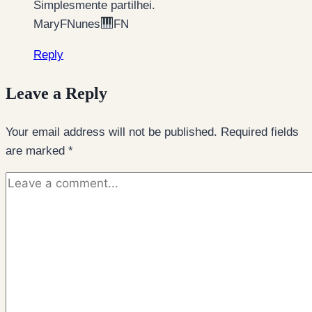
Simplesmente partilhei.
MaryFNunes
FN
Reply
Leave a Reply
Your email address will not be published.
Required fields
are marked
*