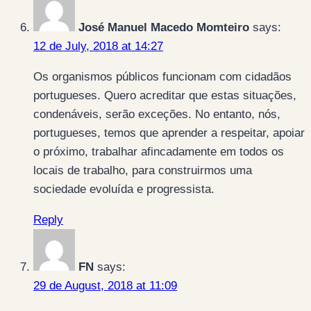
José Manuel Macedo Momteiro
says:
12 de July, 2018 at 14:27
Os organismos públicos funcionam com cidadãos
portugueses. Quero acreditar que estas situações,
condenáveis, serão exceções. No entanto, nós,
portugueses, temos que aprender a respeitar, apoiar
o próximo, trabalhar afincadamente em todos os
locais de trabalho, para construirmos uma
sociedade evoluída e progressista.
Reply
FN
says:
29 de August, 2018 at 11:09