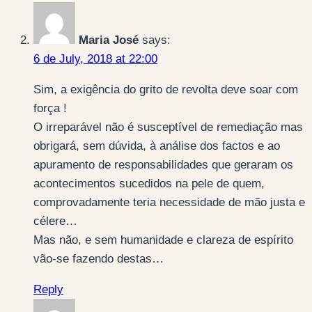
Maria José
says:
6 de July, 2018 at 22:00
Sim, a exigência do grito de revolta deve soar com
força !
O irreparável não é susceptível de remediação mas
obrigará, sem dúvida, à análise dos factos e ao
apuramento de responsabilidades que geraram os
acontecimentos sucedidos na pele de quem,
comprovadamente teria necessidade de mão justa e
célere…
Mas não, e sem humanidade e clareza de espírito
vão-se fazendo destas…
Reply