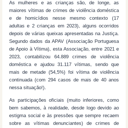
As mulheres e as crianças são, de longe, as
maiores vítimas de crimes de violência doméstica
e de homicídios nesse mesmo contexto (17
adultas e 2 crianças em 2023), alguns ocorridos
depois de várias queixas apresentadas na Justiça.
Segundo dados da APAV (Associação Portuguesa
de Apoio à Vítima), esta Associação, entre 2021 e
2023, contabilizou 64.889 crimes de violência
doméstica e ajudou 31.117 vítimas, sendo que
mais de metade (54,5%) foi vítima de violência
continuada (com 294 casos de mais de 40 anos
nessa situação!).
As participações oficiais (muito inferiores, como
bem sabemos, à realidade, desde logo devido ao
estigma social e às pressões que sempre recaem
sobre as vítimas denunciantes) de crimes de