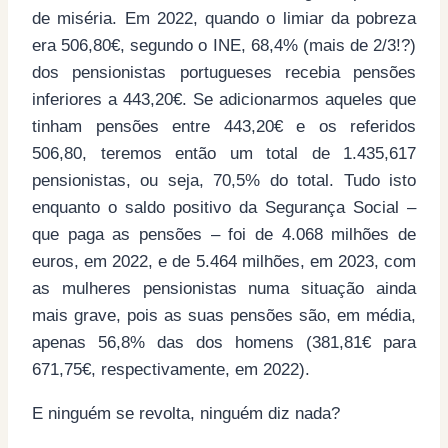
de miséria. Em 2022, quando o limiar da pobreza
era 506,80€, segundo o INE, 68,4% (mais de 2/3!?)
dos pensionistas portugueses recebia pensões
inferiores a 443,20€. Se adicionarmos aqueles que
tinham pensões entre 443,20€ e os referidos
506,80, teremos então um total de 1.435,617
pensionistas, ou seja, 70,5% do total. Tudo isto
enquanto o saldo positivo da Segurança Social –
que paga as pensões – foi de 4.068 milhões de
euros, em 2022, e de 5.464 milhões, em 2023, com
as mulheres pensionistas numa situação ainda
mais grave, pois as suas pensões são, em média,
apenas 56,8% das dos homens (381,81€ para
671,75€, respectivamente, em 2022).
E ninguém se revolta, ninguém diz nada?