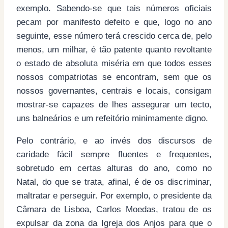
exemplo. Sabendo-se que tais números oficiais
pecam por manifesto defeito e que, logo no ano
seguinte, esse número terá crescido cerca de, pelo
menos, um milhar, é tão patente quanto revoltante
o estado de absoluta miséria em que todos esses
nossos compatriotas se encontram, sem que os
nossos governantes, centrais e locais, consigam
mostrar-se capazes de lhes assegurar um tecto,
uns balneários e um refeitório minimamente digno.
Pelo contrário, e ao invés dos discursos de
caridade fácil sempre fluentes e frequentes,
sobretudo em certas alturas do ano, como no
Natal, do que se trata, afinal, é de os discriminar,
maltratar e perseguir. Por exemplo, o presidente da
Câmara de Lisboa, Carlos Moedas, tratou de os
expulsar da zona da Igreja dos Anjos para que o