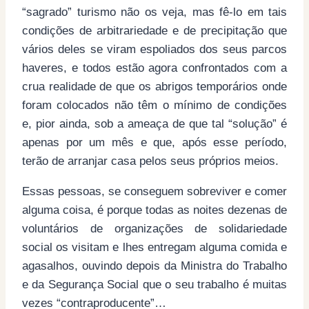
“sagrado” turismo não os veja, mas fê-lo em tais
condições de arbitrariedade e de precipitação que
vários deles se viram espoliados dos seus parcos
haveres, e todos estão agora confrontados com a
crua realidade de que os abrigos temporários onde
foram colocados não têm o mínimo de condições
e, pior ainda, sob a ameaça de que tal “solução” é
apenas por um mês e que, após esse período,
terão de arranjar casa pelos seus próprios meios.
Essas pessoas, se conseguem sobreviver e comer
alguma coisa, é porque todas as noites dezenas de
voluntários de organizações de solidariedade
social os visitam e lhes entregam alguma comida e
agasalhos, ouvindo depois da Ministra do Trabalho
e da Segurança Social que o seu trabalho é muitas
vezes “contraproducente”…