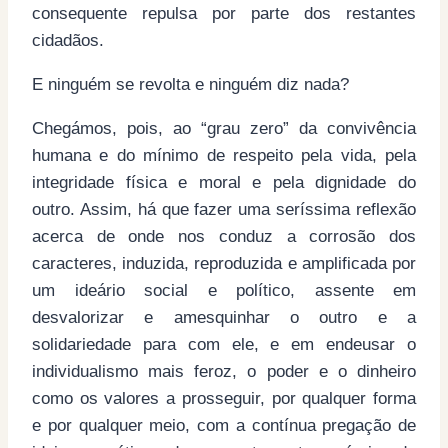
consequente repulsa por parte dos restantes
cidadãos.
E ninguém se revolta e ninguém diz nada?
Chegámos, pois, ao “grau zero” da convivência
humana e do mínimo de respeito pela vida, pela
integridade física e moral e pela dignidade do
outro. Assim, há que fazer uma seríssima reflexão
acerca de onde nos conduz a corrosão dos
caracteres, induzida, reproduzida e amplificada por
um ideário social e político, assente em
desvalorizar e amesquinhar o outro e a
solidariedade para com ele, e em endeusar o
individualismo mais feroz, o poder e o dinheiro
como os valores a prosseguir, por qualquer forma
e por qualquer meio, com a contínua pregação de