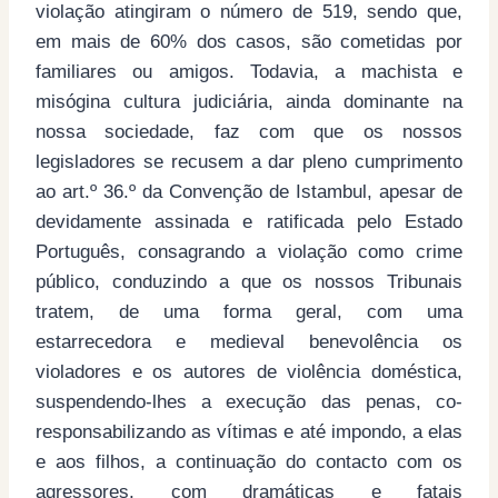
violação atingiram o número de 519, sendo que,
em mais de 60% dos casos, são cometidas por
familiares ou amigos. Todavia, a machista e
misógina cultura judiciária, ainda dominante na
nossa sociedade, faz com que os nossos
legisladores se recusem a dar pleno cumprimento
ao art.º 36.º da Convenção de Istambul, apesar de
devidamente assinada e ratificada pelo Estado
Português, consagrando a violação como crime
público, conduzindo a que os nossos Tribunais
tratem, de uma forma geral, com uma
estarrecedora e medieval benevolência os
violadores e os autores de violência doméstica,
suspendendo-lhes a execução das penas, co-
responsabilizando as vítimas e até impondo, a elas
e aos filhos, a continuação do contacto com os
agressores, com dramáticas e fatais