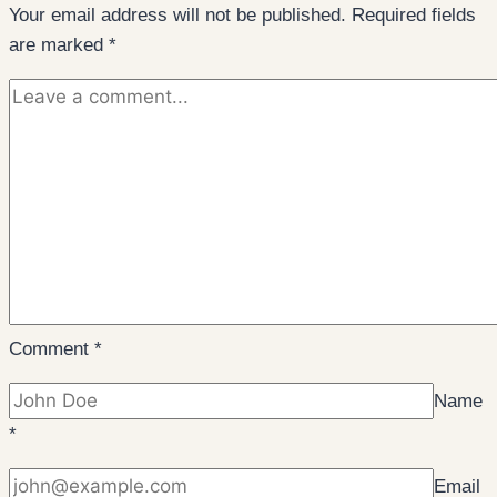
Your email address will not be published.
Required fields
are marked
*
Comment
*
Name
*
Email