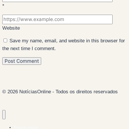
*
Website
Save my name, email, and website in this browser for
the next time I comment.
© 2026 NotíciasOnline - Todos os direitos reservados
Página Inicial