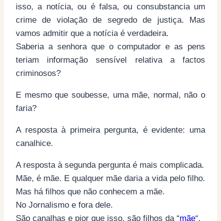
isso, a notícia, ou é falsa, ou consubstancia um
crime de violação de segredo de justiça. Mas
vamos admitir que a notícia é verdadeira.
Saberia a senhora que o computador e as pens
teriam informação sensível relativa a factos
criminosos?
E mesmo que soubesse, uma mãe, normal, não o
faria?
A resposta à primeira pergunta, é evidente: uma
canalhice.
A resposta à segunda pergunta é mais complicada.
Mãe, é mãe. E qualquer mãe daria a vida pelo filho.
Mas há filhos que não conhecem a mãe.
No Jornalismo e fora dele.
São canalhas e pior que isso, são filhos da “
mãe
“.