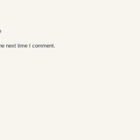
e
the next time I comment.