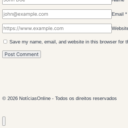
Email
*
Websit
Save my name, email, and website in this browser for 
© 2026 NotíciasOnline - Todos os direitos reservados