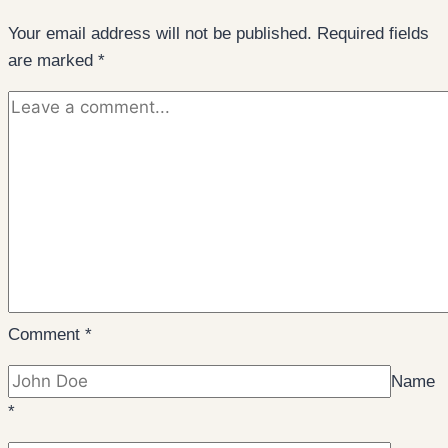
Your email address will not be published.
Required fields
are marked
*
Comment
*
Name
*