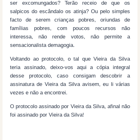
ser excomungados? Terão receio de que os
salpicos do escândalo os atinja? Ou pelo simples
facto de serem crianças pobres, oriundas de
famílias pobres, com poucos recursos não
interessa, não rende votos, não permite a
sensacionalista demagogia.
Voltando ao protocolo, o tal que Vieira da Silva
teria assinado, deixo-vos aqui a cópia integral
desse protocolo, caso consigam descobrir a
assinatura de Vieira da Silva avisem, eu li várias
vezes e não a encontrei.
O protocolo assinado por Vieira da Silva, afinal não
foi assinado por Vieira da Silva!