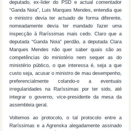
deputado, ex-lider do PSD e actual comentador
“Ganda Noia”, Luis Marques Mendes, entendia que
o ministro devia ter actuado de forma diferente,
nomeadamente devia ter mandado fazer uma
inspecção à Raríssimas mais cedo. Claro que a
deputada “Ganda Noia” perdão, a deputada Clara
Marques Mendes não quer saber quais são as
competências do ministério nem sequer as do
ministério público, o que interessa é, seja a que
custo seja, acusar o ministro de mau desempenho,
preferencialmente colando-o a eventuais
irregularidades na Raríssimas por ter sido, até
integrar o governo, vice-presidente da mesa da
assembleia geral.
Voltemos ao protocolo, o tal protocolo entre a
Raríssimas e a Agrenska alegadamente assinado