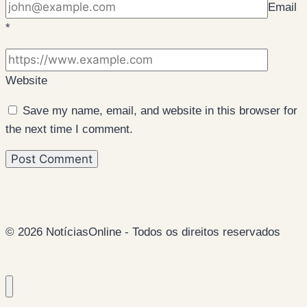
Email
*
Website
Save my name, email, and website in this browser for
the next time I comment.
© 2026 NotíciasOnline - Todos os direitos reservados