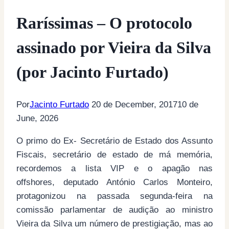
Raríssimas – O protocolo
assinado por Vieira da Silva
(por Jacinto Furtado)
Por
Jacinto Furtado
20 de December, 2017
10 de
June, 2026
O primo do Ex- Secretário de Estado dos Assunto
Fiscais, secretário de estado de má memória,
recordemos a lista VIP e o apagão nas
offshores, deputado António Carlos Monteiro,
protagonizou na passada segunda-feira na
comissão parlamentar de audição ao ministro
Vieira da Silva um número de prestigiação, mas ao