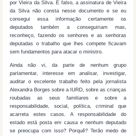
por Vieira da Silva. É falso, a assinatura de Vieira
da Silva não consta nesse documento e se eu
consegui essa informação certamente os
deputados também a conseguiriam mas,
reconheço, fazendo os senhores e as senhoras
deputadas o trabalho que lhes compete ficavam
sem fundamentos para atacar o ministro.
Ainda não vi, da parte de nenhum grupo
parlamentar, interesse em analisar, investigar,
auditar o excelente trabalho feito pela jornalista
Alexandra Borges sobre a IURD, sobre as crianças
roubadas as seus familiares e sobre a
responsabilidade, social, política, criminal que
acarreta estes casos. A responsabilidade do
estado está posta em causa e nenhum deputado
se preocupa com isso? Porquê? Terão medo de