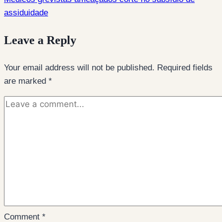
assiduidade
Leave a Reply
Your email address will not be published.
Required fields
are marked
*
Comment
*