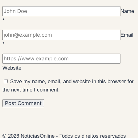
Name
*
Email
*
Website
Save my name, email, and website in this browser for
the next time I comment.
© 2026 NotíciasOnline - Todos os direitos reservados