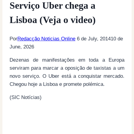
Serviço Uber chega a
Lisboa (Veja o video)
Por
Redacção Noticias Online
6 de July, 2014
10 de
June, 2026
Dezenas de manifestações em toda a Europa
serviram para marcar a oposição de taxistas a um
novo serviço. O Uber está a conquistar mercado.
Chegou hoje a Lisboa e promete polémica.
(SIC Notícias)