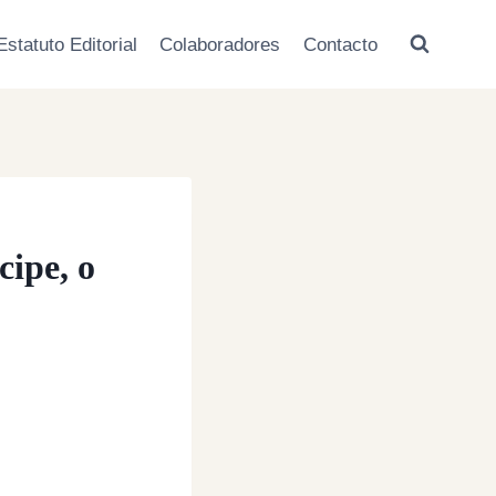
Estatuto Editorial
Colaboradores
Contacto
cipe, o