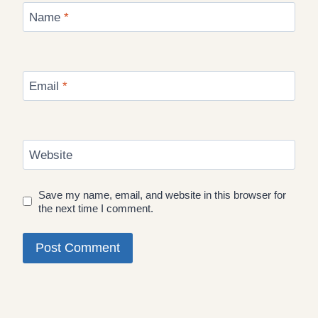
Name
*
Email
*
Website
Save my name, email, and website in this browser for
the next time I comment.