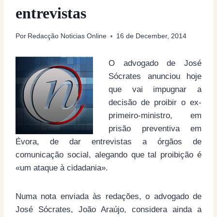
entrevistas
Por
Redacção Noticias Online
16 de December, 2014
O advogado de José
Sócrates anunciou hoje
que vai impugnar a
decisão de proibir o ex-
primeiro-ministro, em
prisão preventiva em
Évora, de dar entrevistas a órgãos de
comunicação social, alegando que tal proibição é
«um ataque à cidadania».
Numa nota enviada às redações, o advogado de
José Sócrates, João Araújo, considera ainda a