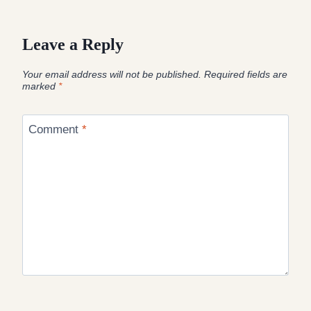
Leave a Reply
Your email address will not be published.
Required fields are
marked
*
Comment
*