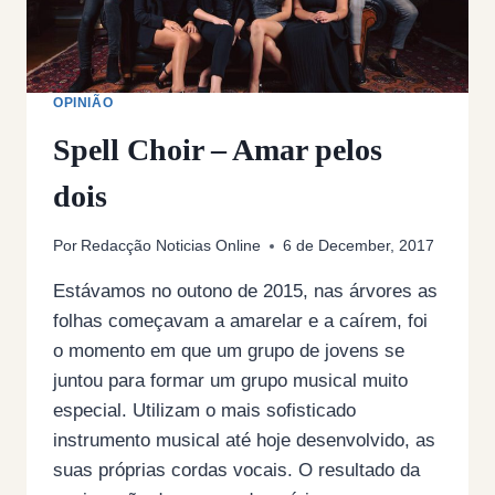
OPINIÃO
Spell Choir – Amar pelos
dois
Por
Redacção Noticias Online
6 de December, 2017
Estávamos no outono de 2015, nas árvores as
folhas começavam a amarelar e a caírem, foi
o momento em que um grupo de jovens se
juntou para formar um grupo musical muito
especial. Utilizam o mais sofisticado
instrumento musical até hoje desenvolvido, as
suas próprias cordas vocais. O resultado da