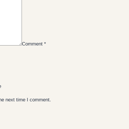
Comment
*
e
the next time I comment.