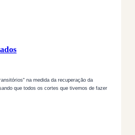
tados
ransitórios” na medida da recuperação da
sando que todos os cortes que tivemos de fazer