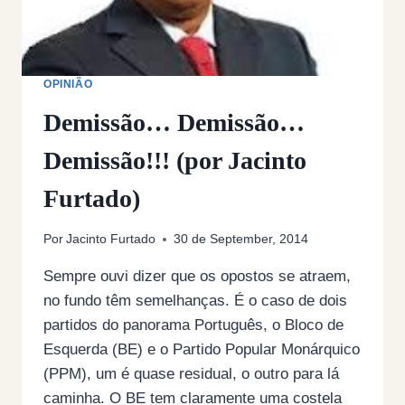
OPINIÃO
Demissão… Demissão…
Demissão!!! (por Jacinto
Furtado)
Por
Jacinto Furtado
30 de September, 2014
Sempre ouvi dizer que os opostos se atraem,
no fundo têm semelhanças. É o caso de dois
partidos do panorama Português, o Bloco de
Esquerda (BE) e o Partido Popular Monárquico
(PPM), um é quase residual, o outro para lá
caminha. O BE tem claramente uma costela