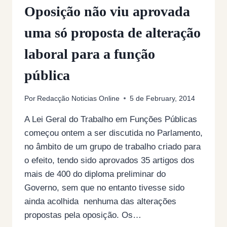
Oposição não viu aprovada
uma só proposta de alteração
laboral para a função
pública
Por
Redacção Noticias Online
5 de February, 2014
A Lei Geral do Trabalho em Funções Públicas
começou ontem a ser discutida no Parlamento,
no âmbito de um grupo de trabalho criado para
o efeito, tendo sido aprovados 35 artigos dos
mais de 400 do diploma preliminar do
Governo, sem que no entanto tivesse sido
ainda acolhida nenhuma das alterações
propostas pela oposição. Os…