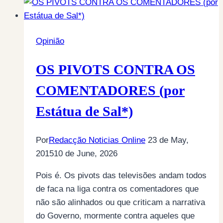
Opinião
OS PIVOTS CONTRA OS
COMENTADORES (por
Estátua de Sal*)
Por
Redacção Noticias Online
23 de May,
2015
10 de June, 2026
Pois é. Os pivots das televisões andam todos
de faca na liga contra os comentadores que
não são alinhados ou que criticam a narrativa
do Governo, mormente contra aqueles que