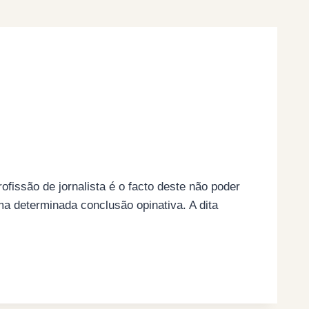
issão de jornalista é o facto deste não poder
ma determinada conclusão opinativa. A dita