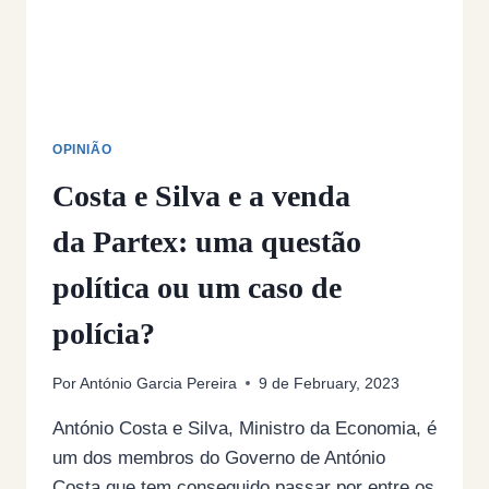
OPINIÃO
Costa e Silva e a venda
da Partex: uma questão
política ou um caso de
polícia?
Por
António Garcia Pereira
9 de February, 2023
António Costa e Silva, Ministro da Economia, é
um dos membros do Governo de António
Costa que tem conseguido passar por entre os