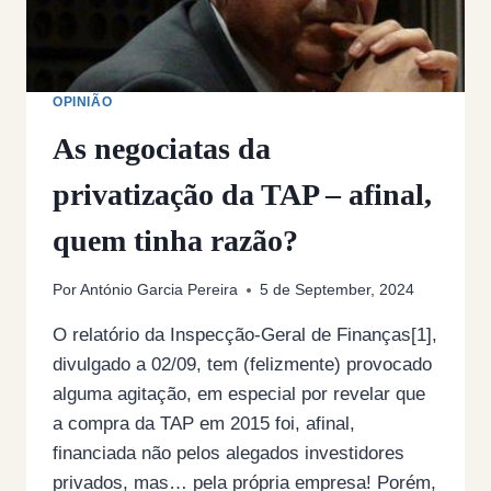
OPINIÃO
As negociatas da
privatização da TAP – afinal,
quem tinha razão?
Por
António Garcia Pereira
5 de September, 2024
O relatório da Inspecção-Geral de Finanças[1],
divulgado a 02/09, tem (felizmente) provocado
alguma agitação, em especial por revelar que
a compra da TAP em 2015 foi, afinal,
financiada não pelos alegados investidores
privados, mas… pela própria empresa! Porém,