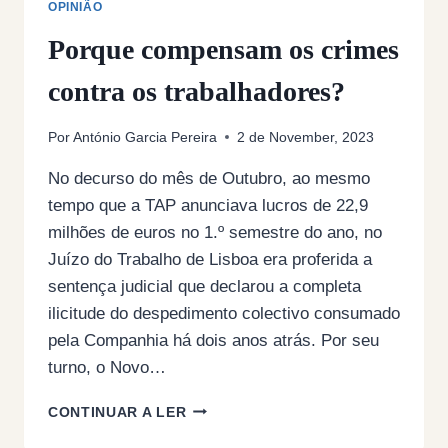
OPINIÃO
Porque compensam os crimes
contra os trabalhadores?
Por
António Garcia Pereira
2 de November, 2023
No decurso do mês de Outubro, ao mesmo
tempo que a TAP anunciava lucros de 22,9
milhões de euros no 1.º semestre do ano, no
Juízo do Trabalho de Lisboa era proferida a
sentença judicial que declarou a completa
ilicitude do despedimento colectivo consumado
pela Companhia há dois anos atrás. Por seu
turno, o Novo…
PORQUE
CONTINUAR A LER
COMPENSAM