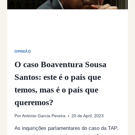
OPINIÃO
O caso Boaventura Sousa
Santos: este é o país que
temos, mas é o país que
queremos?
Por
António Garcia Pereira
20 de April, 2023
As inquirições parlamentares do caso da TAP,